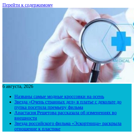
Перейти к содержимому
6 августа, 2026
Названы самые модные кроссовки на осень
Звезда «Очень странных дел» в платье с декольте до
пупка посетила премьеру фильма
Анастасия Решетова рассказала об изменениях во
внешности
Звезда российского фильма «Эскортница» раскрыла
отношение к пластике