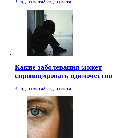
3 года спустя
2 года спустя
Какие заболевания может
спровоцировать одиночество
3 года спустя
2 года спустя