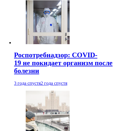
Роспотребнадзор: COVID-
19 не покидает организм после
болезни
3 года спустя
2 года спустя