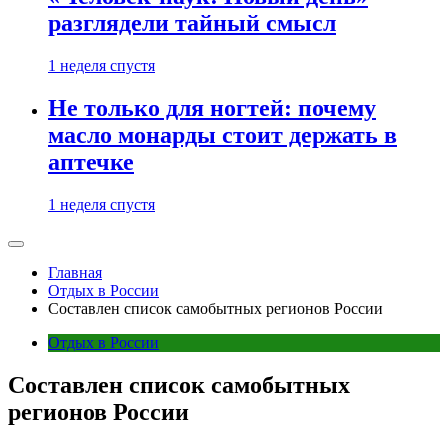
разглядели тайный смысл
1 неделя спустя
Не только для ногтей: почему
масло монарды стоит держать в
аптечке
1 неделя спустя
Главная
Отдых в России
Составлен список самобытных регионов России
Отдых в России
Составлен список самобытных
регионов России