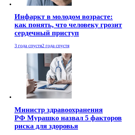
Инфаркт в молодом возрасте:
как понять, что человеку грозит
сердечный приступ
3 года спустя
2 года спустя
Министр здравоохранения
РФ Мурашко назвал 5 факторов
риска для здоровья