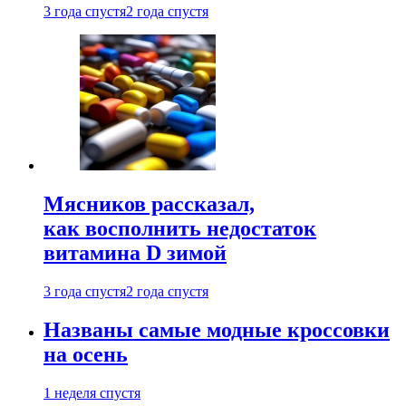
3 года спустя
2 года спустя
Мясников рассказал,
как восполнить недостаток
витамина D зимой
3 года спустя
2 года спустя
Названы самые модные кроссовки
на осень
1 неделя спустя