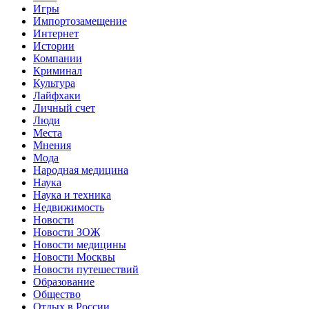
Игры
Импортозамещение
Интернет
Истории
Компании
Криминал
Культура
Лайфхаки
Личный счет
Люди
Места
Мнения
Мода
Народная медицина
Наука
Наука и техника
Недвижимость
Новости
Новости ЗОЖ
Новости медицины
Новости Москвы
Новости путешествий
Образование
Общество
Отдых в России