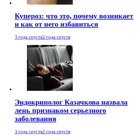
Купероз: что это, почему возникает
и как от него избавиться
3 года спустя
2 года спустя
Эндокринолог Казачкова назвала
лень признаком серьезного
заболевания
3 года спустя
2 года спустя