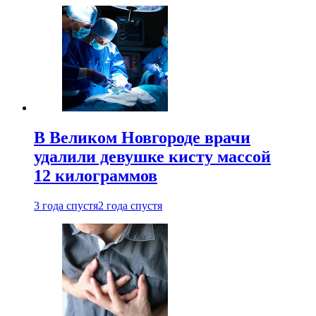
В Великом Новгороде врачи
удалили девушке кисту массой
12 килограммов
3 года спустя
2 года спустя