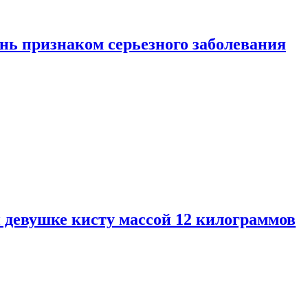
нь признаком серьезного заболевания
 девушке кисту массой 12 килограммов