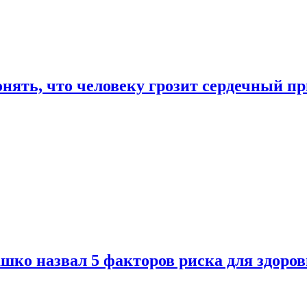
онять, что человеку грозит сердечный п
ко назвал 5 факторов риска для здоров