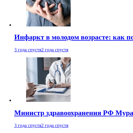
Инфаркт в молодом возрасте: как п
3 года спустя
2 года спустя
Министр здравоохранения РФ Мураш
3 года спустя
2 года спустя