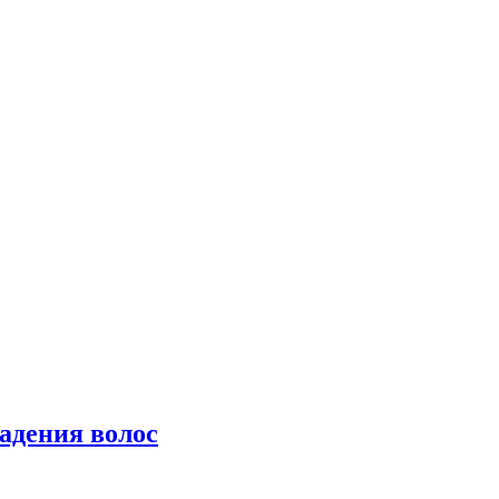
падения волос