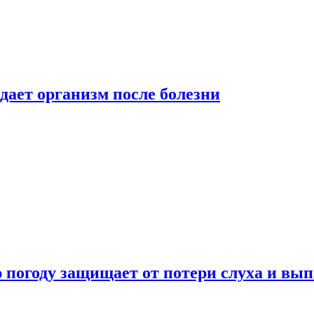
дает организм после болезни
ю погоду защищает от потери слуха и вы