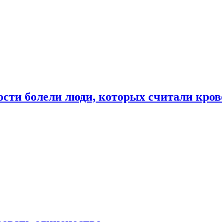
ости болели люди, которых считали кро