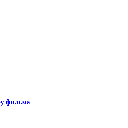
ру фильма