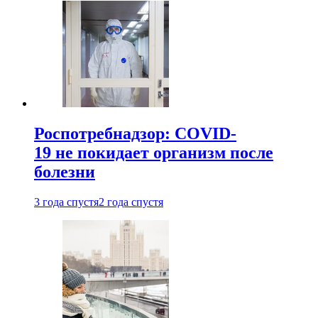
Роспотребнадзор: COVID-
19 не покидает организм после
болезни
3 года спустя
2 года спустя