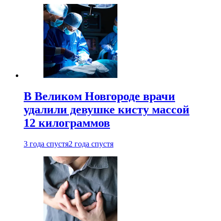
В Великом Новгороде врачи
удалили девушке кисту массой
12 килограммов
3 года спустя
2 года спустя