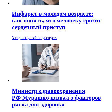
Инфаркт в молодом возрасте:
как понять, что человеку грозит
сердечный приступ
3 года спустя
2 года спустя
Министр здравоохранения
РФ Мурашко назвал 5 факторов
риска для здоровья