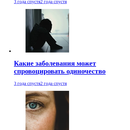
3 года спустя
2 года спустя
Какие заболевания может
спровоцировать одиночество
3 года спустя
2 года спустя