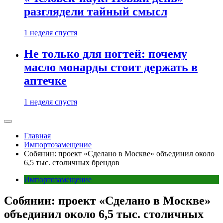
разглядели тайный смысл
1 неделя спустя
Не только для ногтей: почему
масло монарды стоит держать в
аптечке
1 неделя спустя
Главная
Импортозамещение
Собянин: проект «Сделано в Москве» объединил около
6,5 тыс. столичных брендов
Импортозамещение
Собянин: проект «Сделано в Москве»
объединил около 6,5 тыс. столичных