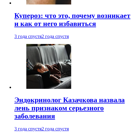
Купероз: что это, почему возникает
и как от него избавиться
3 года спустя
2 года спустя
Эндокринолог Казачкова назвала
лень признаком серьезного
заболевания
3 года спустя
2 года спустя