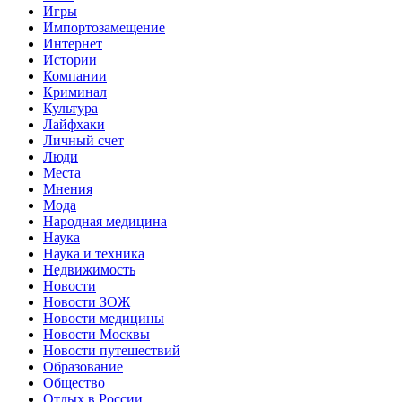
Игры
Импортозамещение
Интернет
Истории
Компании
Криминал
Культура
Лайфхаки
Личный счет
Люди
Места
Мнения
Мода
Народная медицина
Наука
Наука и техника
Недвижимость
Новости
Новости ЗОЖ
Новости медицины
Новости Москвы
Новости путешествий
Образование
Общество
Отдых в России