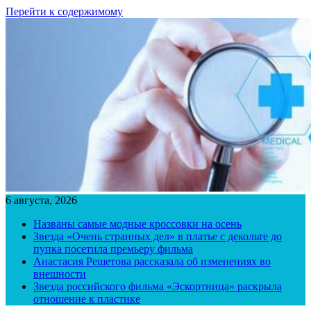
Перейти к содержимому
6 августа, 2026
Названы самые модные кроссовки на осень
Звезда «Очень странных дел» в платье с декольте до
пупка посетила премьеру фильма
Анастасия Решетова рассказала об изменениях во
внешности
Звезда российского фильма «Эскортница» раскрыла
отношение к пластике