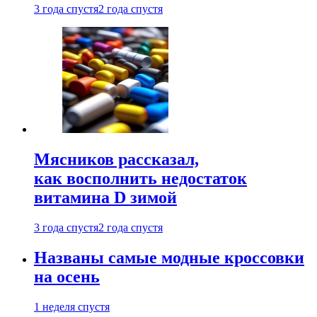
3 года спустя
2 года спустя
Мясников рассказал,
как восполнить недостаток
витамина D зимой
3 года спустя
2 года спустя
Названы самые модные кроссовки
на осень
1 неделя спустя