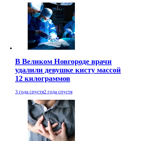
В Великом Новгороде врачи
удалили девушке кисту массой
12 килограммов
3 года спустя
2 года спустя