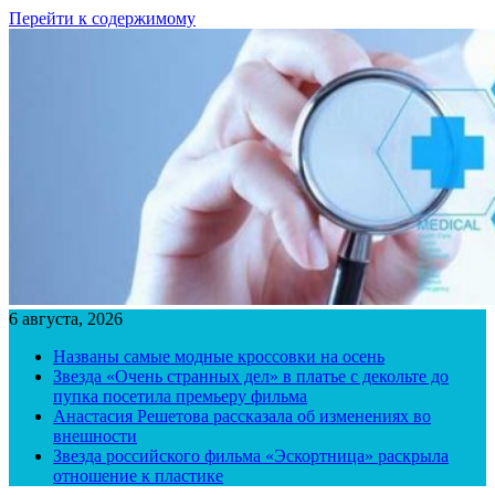
Перейти к содержимому
6 августа, 2026
Названы самые модные кроссовки на осень
Звезда «Очень странных дел» в платье с декольте до
пупка посетила премьеру фильма
Анастасия Решетова рассказала об изменениях во
внешности
Звезда российского фильма «Эскортница» раскрыла
отношение к пластике