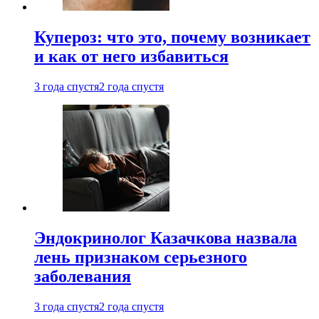
Купероз: что это, почему возникает
и как от него избавиться
3 года спустя
2 года спустя
Эндокринолог Казачкова назвала
лень признаком серьезного
заболевания
3 года спустя
2 года спустя