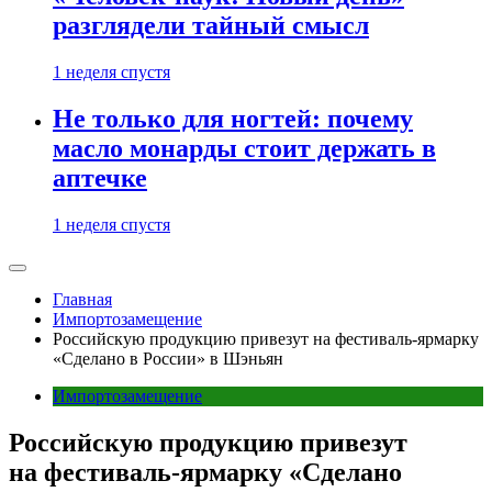
разглядели тайный смысл
1 неделя спустя
Не только для ногтей: почему
масло монарды стоит держать в
аптечке
1 неделя спустя
Главная
Импортозамещение
Российскую продукцию привезут на фестиваль-ярмарку
«Сделано в России» в Шэньян
Импортозамещение
Российскую продукцию привезут
на фестиваль-ярмарку «Сделано