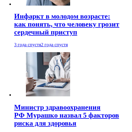
Инфаркт в молодом возрасте:
как понять, что человеку грозит
сердечный приступ
3 года спустя
2 года спустя
Министр здравоохранения
РФ Мурашко назвал 5 факторов
риска для здоровья