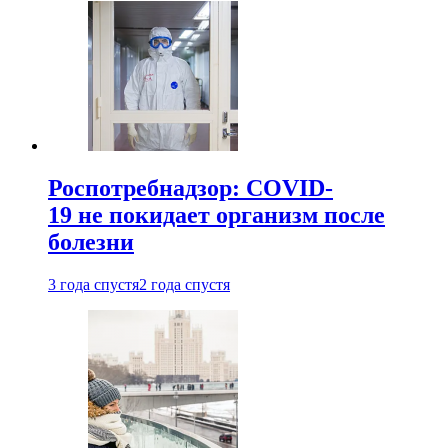
Роспотребнадзор: COVID-
19 не покидает организм после
болезни
3 года спустя
2 года спустя