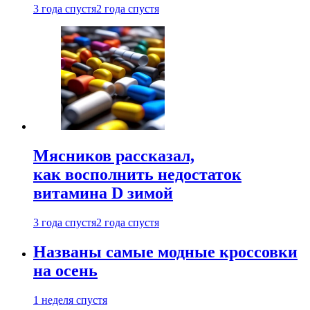
3 года спустя
2 года спустя
Мясников рассказал,
как восполнить недостаток
витамина D зимой
3 года спустя
2 года спустя
Названы самые модные кроссовки
на осень
1 неделя спустя