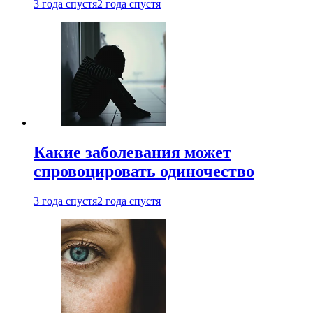
3 года спустя
2 года спустя
Какие заболевания может
спровоцировать одиночество
3 года спустя
2 года спустя