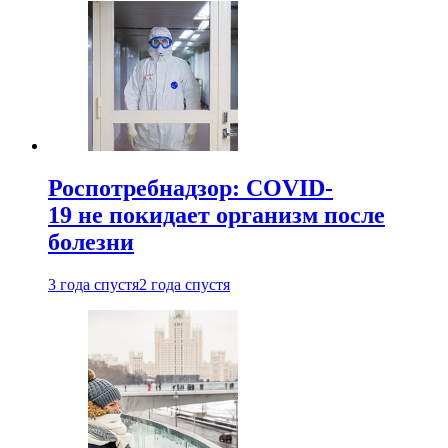
Роспотребнадзор: COVID-
19 не покидает организм после
болезни
3 года спустя
2 года спустя