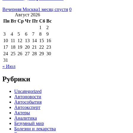
Вечерняя Москва
1 месяц спустя
0
Август 2026
Пн
Вт
Ср
Чт
Пт
Сб
Вс
1
2
3
4
5
6
7
8
9
10
11
12
13
14
15
16
17
18
19
20
21
22
23
24
25
26
27
28
29
30
31
« Июл
Рубрики
Uncategorized
Автоновости
Автособытия
Автоэксперт
Актеры
Аналитика
Безумный мир
Болезни и лекарства