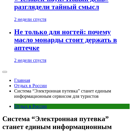
разглядели тайный смысл
2 недели спустя
Не только для ногтей: почему
масло монарды стоит держать в
аптечке
2 недели спустя
Главная
Отдых в России
Система “Электронная путевка” станет единым
информационным сервисом для туристов
Отдых в России
Система “Электронная путевка”
станет единым информационным