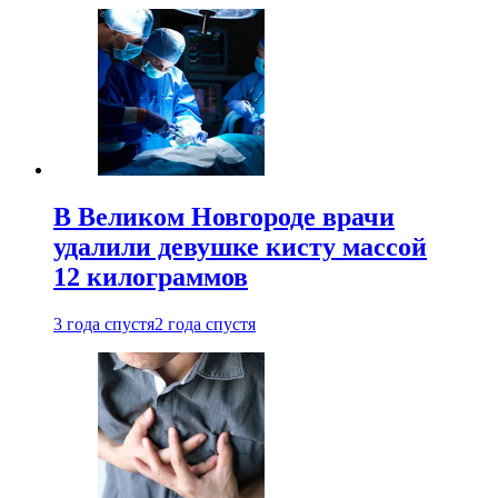
В Великом Новгороде врачи
удалили девушке кисту массой
12 килограммов
3 года спустя
2 года спустя