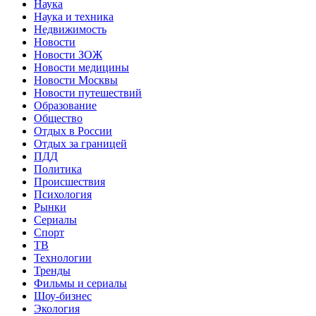
Наука
Наука и техника
Недвижимость
Новости
Новости ЗОЖ
Новости медицины
Новости Москвы
Новости путешествий
Образование
Общество
Отдых в России
Отдых за границей
ПДД
Политика
Происшествия
Психология
Рынки
Сериалы
Спорт
ТВ
Технологии
Тренды
Фильмы и сериалы
Шоу-бизнес
Экология