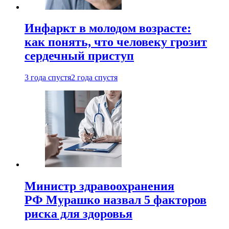
Инфаркт в молодом возрасте:
как понять, что человеку грозит
сердечный приступ
3 года спустя
2 года спустя
Министр здравоохранения
РФ Мурашко назвал 5 факторов
риска для здоровья