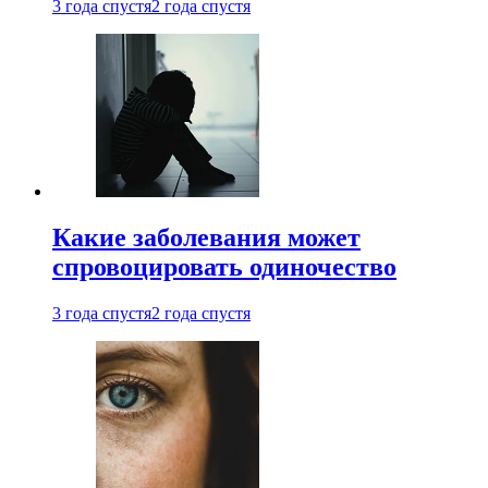
3 года спустя
2 года спустя
Какие заболевания может
спровоцировать одиночество
3 года спустя
2 года спустя