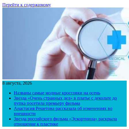
Перейти к содержимому
8 августа, 2026
Названы самые модные кроссовки на осень
Звезда «Очень странных дел» в платье с декольте до
пупка посетила премьеру фильма
Анастасия Решетова рассказала об изменениях во
внешности
Звезда российского фильма «Эскортница» раскрыла
отношение к пластике