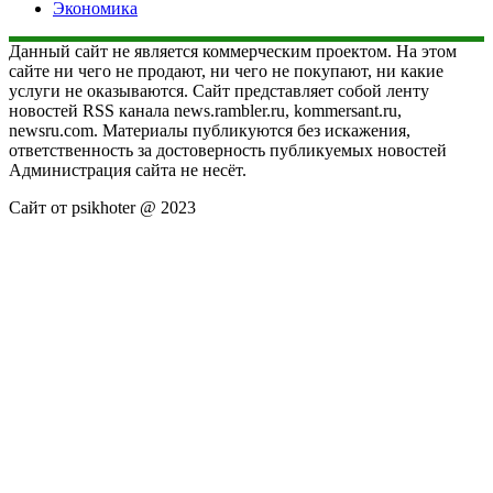
Экономика
Данный сайт не является коммерческим проектом. На этом
сайте ни чего не продают, ни чего не покупают, ни какие
услуги не оказываются. Сайт представляет собой ленту
новостей RSS канала news.rambler.ru, kommersant.ru,
newsru.com. Материалы публикуются без искажения,
ответственность за достоверность публикуемых новостей
Администрация сайта не несёт.
Сайт от psikhoter @ 2023