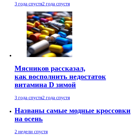
3 года спустя
2 года спустя
Мясников рассказал,
как восполнить недостаток
витамина D зимой
3 года спустя
2 года спустя
Названы самые модные кроссовки
на осень
2 недели спустя