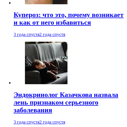
Купероз: что это, почему возникает
и как от него избавиться
3 года спустя
2 года спустя
Эндокринолог Казачкова назвала
лень признаком серьезного
заболевания
3 года спустя
2 года спустя