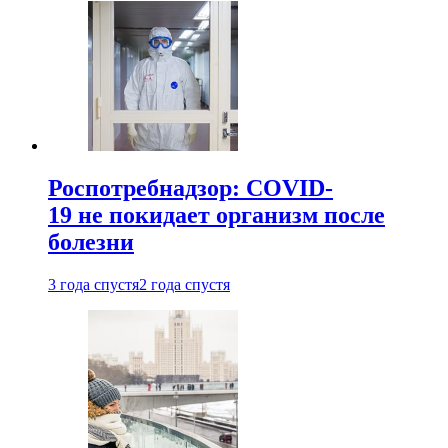
Роспотребнадзор: COVID-
19 не покидает организм после
болезни
3 года спустя
2 года спустя