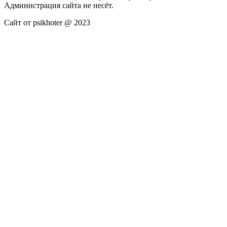
Администрация сайта не несёт.
Сайт от psikhoter @ 2023