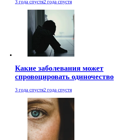
3 года спустя
2 года спустя
Какие заболевания может
спровоцировать одиночество
3 года спустя
2 года спустя