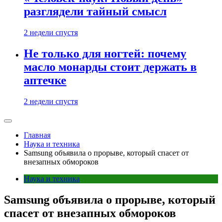
разглядели тайный смысл
2 недели спустя
Не только для ногтей: почему
масло монарды стоит держать в
аптечке
2 недели спустя
Главная
Наука и техника
Samsung объявила о прорыве, который спасет от
внезапных обмороков
Наука и техника
Samsung объявила о прорыве, который
спасет от внезапных обмороков