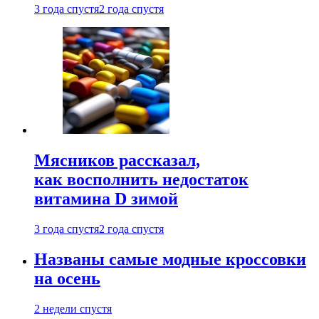
3 года спустя
2 года спустя
Мясников рассказал,
как восполнить недостаток
витамина D зимой
3 года спустя
2 года спустя
Названы самые модные кроссовки
на осень
2 недели спустя