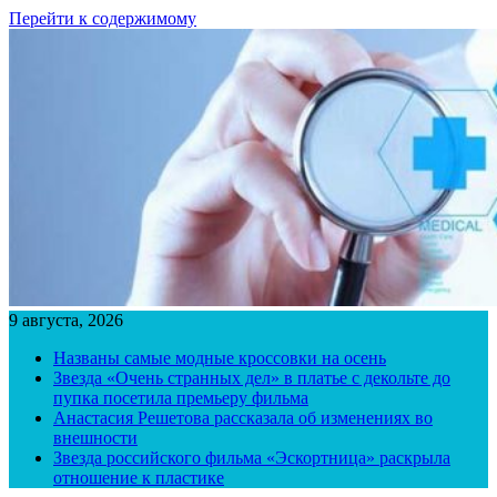
Перейти к содержимому
9 августа, 2026
Названы самые модные кроссовки на осень
Звезда «Очень странных дел» в платье с декольте до
пупка посетила премьеру фильма
Анастасия Решетова рассказала об изменениях во
внешности
Звезда российского фильма «Эскортница» раскрыла
отношение к пластике