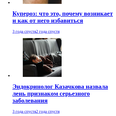
Купероз: что это, почему возникает
и как от него избавиться
3 года спустя
2 года спустя
Эндокринолог Казачкова назвала
лень признаком серьезного
заболевания
3 года спустя
2 года спустя