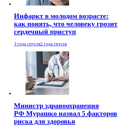
Инфаркт в молодом возрасте:
как понять, что человеку грозит
сердечный приступ
3 года спустя
2 года спустя
Министр здравоохранения
РФ Мурашко назвал 5 факторов
риска для здоровья