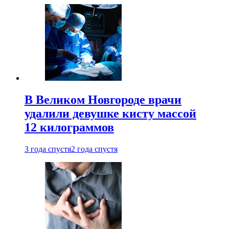
В Великом Новгороде врачи
удалили девушке кисту массой
12 килограммов
3 года спустя
2 года спустя