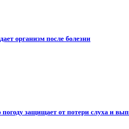
дает организм после болезни
ю погоду защищает от потери слуха и вы