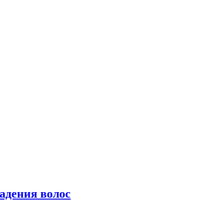
падения волос