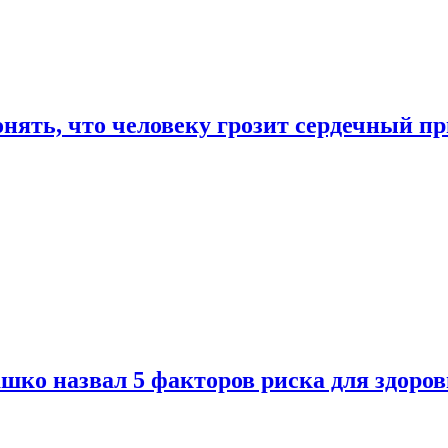
онять, что человеку грозит сердечный п
ко назвал 5 факторов риска для здоров