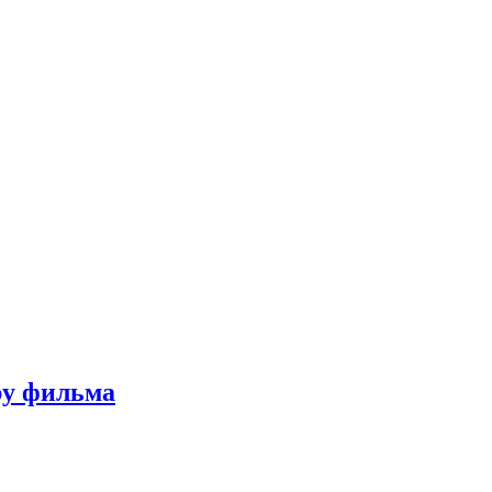
ру фильма