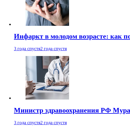
Инфаркт в молодом возрасте: как п
3 года спустя
2 года спустя
Министр здравоохранения РФ Мураш
3 года спустя
2 года спустя