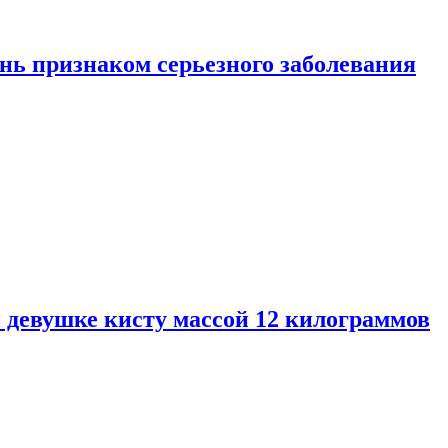
нь признаком серьезного заболевания
 девушке кисту массой 12 килограммов