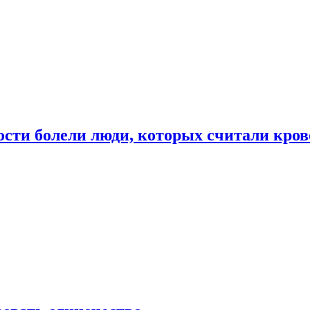
ости болели люди, которых считали кро