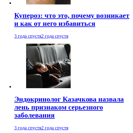
Купероз: что это, почему возникает
и как от него избавиться
3 года спустя
2 года спустя
Эндокринолог Казачкова назвала
лень признаком серьезного
заболевания
3 года спустя
2 года спустя