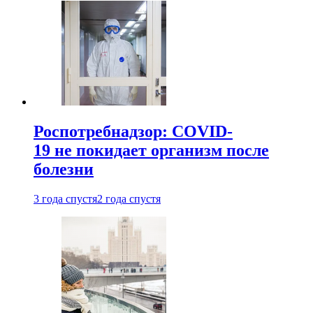
Роспотребнадзор: COVID-
19 не покидает организм после
болезни
3 года спустя
2 года спустя