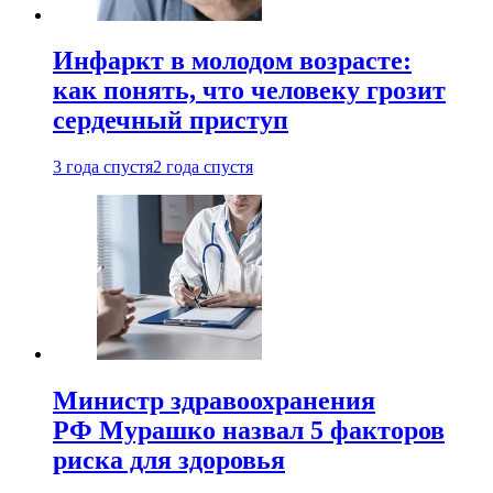
Инфаркт в молодом возрасте:
как понять, что человеку грозит
сердечный приступ
3 года спустя
2 года спустя
Министр здравоохранения
РФ Мурашко назвал 5 факторов
риска для здоровья