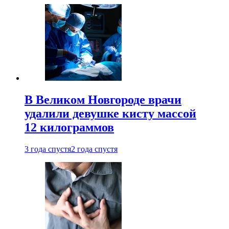
В Великом Новгороде врачи
удалили девушке кисту массой
12 килограммов
3 года спустя
2 года спустя