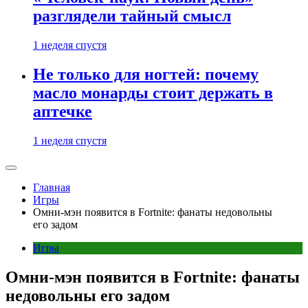
разглядели тайный смысл
1 неделя спустя
Не только для ногтей: почему
масло монарды стоит держать в
аптечке
1 неделя спустя
Главная
Игры
Омни-мэн появится в Fortnite: фанаты недовольны
его задом
Игры
Омни-мэн появится в Fortnite: фанаты
недовольны его задом