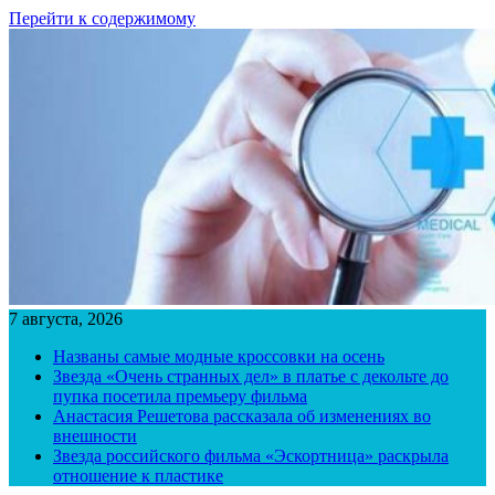
Перейти к содержимому
7 августа, 2026
Названы самые модные кроссовки на осень
Звезда «Очень странных дел» в платье с декольте до
пупка посетила премьеру фильма
Анастасия Решетова рассказала об изменениях во
внешности
Звезда российского фильма «Эскортница» раскрыла
отношение к пластике