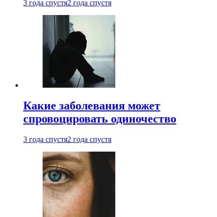
3 года спустя
2 года спустя
Какие заболевания может
спровоцировать одиночество
3 года спустя
2 года спустя