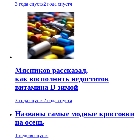
3 года спустя
2 года спустя
Мясников рассказал,
как восполнить недостаток
витамина D зимой
3 года спустя
2 года спустя
Названы самые модные кроссовки
на осень
1 неделя спустя