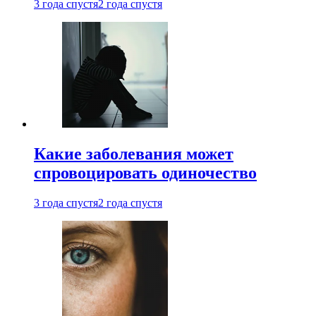
3 года спустя
2 года спустя
Какие заболевания может
спровоцировать одиночество
3 года спустя
2 года спустя