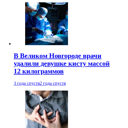
В Великом Новгороде врачи
удалили девушке кисту массой
12 килограммов
3 года спустя
2 года спустя