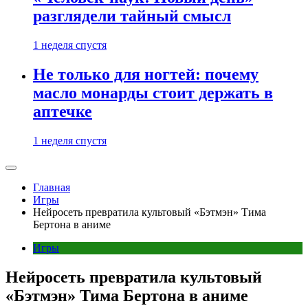
разглядели тайный смысл
1 неделя спустя
Не только для ногтей: почему
масло монарды стоит держать в
аптечке
1 неделя спустя
Главная
Игры
Нейросеть превратила культовый «Бэтмэн» Тима
Бертона в аниме
Игры
Нейросеть превратила культовый
«Бэтмэн» Тима Бертона в аниме