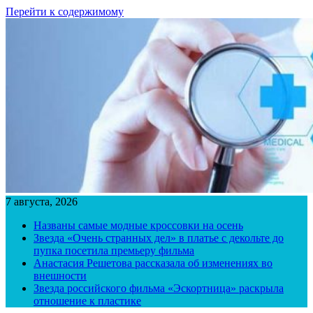
Перейти к содержимому
7 августа, 2026
Названы самые модные кроссовки на осень
Звезда «Очень странных дел» в платье с декольте до
пупка посетила премьеру фильма
Анастасия Решетова рассказала об изменениях во
внешности
Звезда российского фильма «Эскортница» раскрыла
отношение к пластике