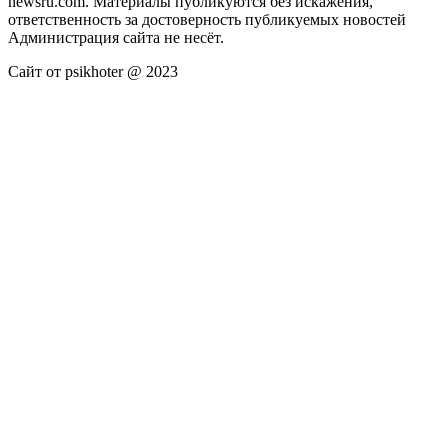
newsru.com. Материалы публикуются без искажения,
ответственность за достоверность публикуемых новостей
Администрация сайта не несёт.
Сайт от psikhoter @ 2023