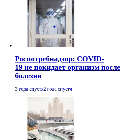
Роспотребнадзор: COVID-
19 не покидает организм после
болезни
3 года спустя
2 года спустя