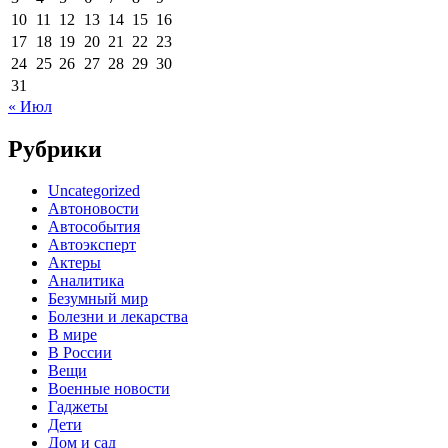
10
11
12
13
14
15
16
17
18
19
20
21
22
23
24
25
26
27
28
29
30
31
« Июл
Рубрики
Uncategorized
Автоновости
Автособытия
Автоэксперт
Актеры
Аналитика
Безумный мир
Болезни и лекарства
В мире
В России
Вещи
Военные новости
Гаджеты
Дети
Дом и сад