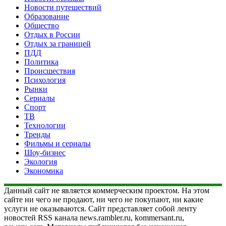
Новости путешествий
Образование
Общество
Отдых в России
Отдых за границей
ПДД
Политика
Происшествия
Психология
Рынки
Сериалы
Спорт
ТВ
Технологии
Тренды
Фильмы и сериалы
Шоу-бизнес
Экология
Экономика
Данный сайт не является коммерческим проектом. На этом
сайте ни чего не продают, ни чего не покупают, ни какие
услуги не оказываются. Сайт представляет собой ленту
новостей RSS канала news.rambler.ru, kommersant.ru,