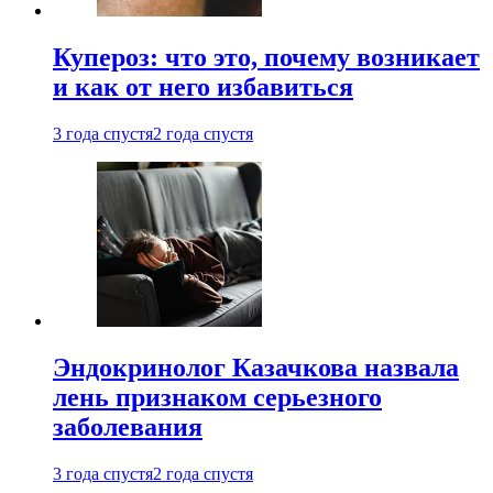
Купероз: что это, почему возникает
и как от него избавиться
3 года спустя
2 года спустя
Эндокринолог Казачкова назвала
лень признаком серьезного
заболевания
3 года спустя
2 года спустя