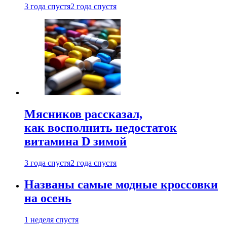
3 года спустя
2 года спустя
Мясников рассказал,
как восполнить недостаток
витамина D зимой
3 года спустя
2 года спустя
Названы самые модные кроссовки
на осень
1 неделя спустя