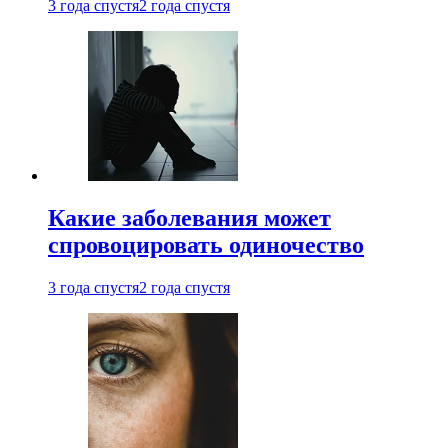
3 года спустя
2 года спустя
Какие заболевания может
спровоцировать одиночество
3 года спустя
2 года спустя