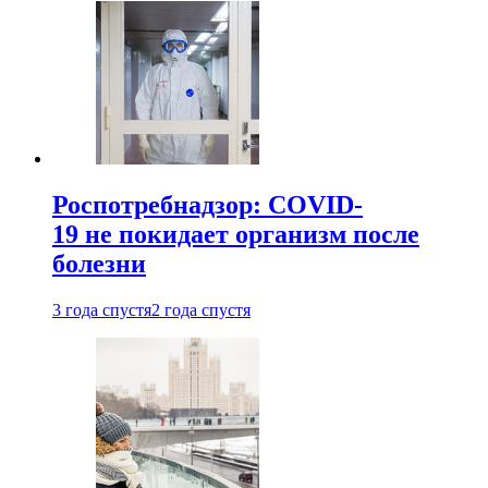
Роспотребнадзор: COVID-
19 не покидает организм после
болезни
3 года спустя
2 года спустя