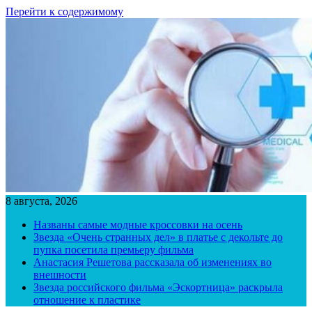
Перейти к содержимому
8 августа, 2026
Названы самые модные кроссовки на осень
Звезда «Очень странных дел» в платье с декольте до
пупка посетила премьеру фильма
Анастасия Решетова рассказала об изменениях во
внешности
Звезда российского фильма «Эскортница» раскрыла
отношение к пластике