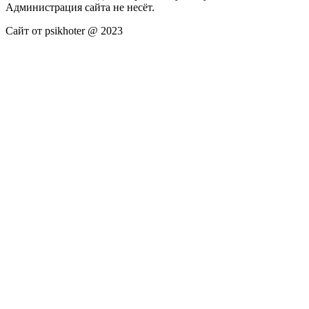
Администрация сайта не несёт.
Сайт от psikhoter @ 2023