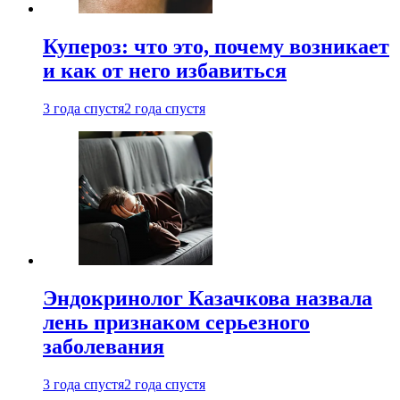
Купероз: что это, почему возникает
и как от него избавиться
3 года спустя
2 года спустя
Эндокринолог Казачкова назвала
лень признаком серьезного
заболевания
3 года спустя
2 года спустя