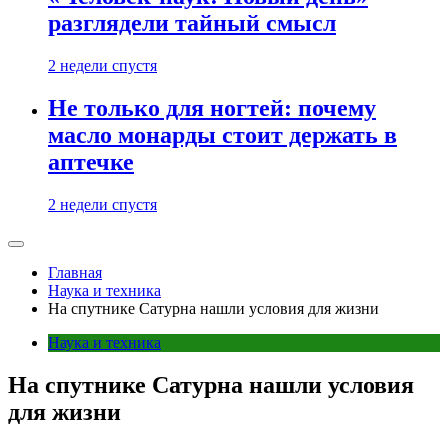
разглядели тайный смысл
2 недели спустя
Не только для ногтей: почему
масло монарды стоит держать в
аптечке
2 недели спустя
Главная
Наука и техника
На спутнике Сатурна нашли условия для жизни
Наука и техника
На спутнике Сатурна нашли условия
для жизни