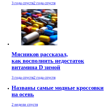
3 года спустя
2 года спустя
Мясников рассказал,
как восполнить недостаток
витамина D зимой
3 года спустя
2 года спустя
Названы самые модные кроссовки
на осень
2 недели спустя