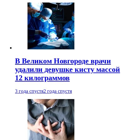
В Великом Новгороде врачи
удалили девушке кисту массой
12 килограммов
3 года спустя
2 года спустя