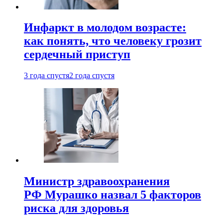
Инфаркт в молодом возрасте:
как понять, что человеку грозит
сердечный приступ
3 года спустя
2 года спустя
Министр здравоохранения
РФ Мурашко назвал 5 факторов
риска для здоровья