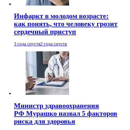
Инфаркт в молодом возрасте:
как понять, что человеку грозит
сердечный приступ
3 года спустя
2 года спустя
Министр здравоохранения
РФ Мурашко назвал 5 факторов
риска для здоровья