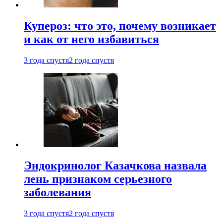
Купероз: что это, почему возникает
и как от него избавиться
3 года спустя
2 года спустя
Эндокринолог Казачкова назвала
лень признаком серьезного
заболевания
3 года спустя
2 года спустя