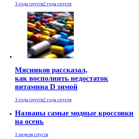
3 года спустя
2 года спустя
Мясников рассказал,
как восполнить недостаток
витамина D зимой
3 года спустя
2 года спустя
Названы самые модные кроссовки
на осень
1 неделя спустя