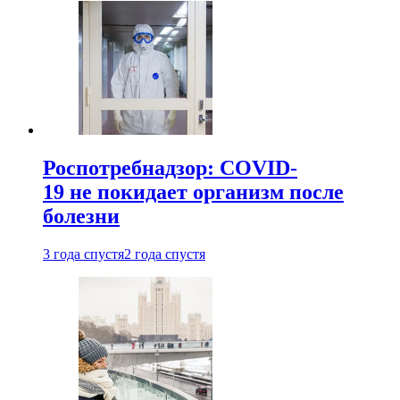
Роспотребнадзор: COVID-
19 не покидает организм после
болезни
3 года спустя
2 года спустя