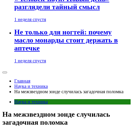
разглядели тайный смысл
1 неделя спустя
Не только для ногтей: почему
масло монарды стоит держать в
аптечке
1 неделя спустя
Главная
Наука и техника
На межзвездном зонде случилась загадочная поломка
Наука и техника
На межзвездном зонде случилась
загадочная поломка