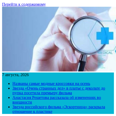
Перейти к содержимому
7 августа, 2026
Названы самые модные кроссовки на осень
Звезда «Очень странных дел» в платье с декольте до
пупка посетила премьеру фильма
Анастасия Решетова рассказала об изменениях во
внешности
Звезда российского фильма «Эскортница» раскрыла
отношение к пластике