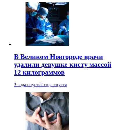
В Великом Новгороде врачи
удалили девушке кисту массой
12 килограммов
3 года спустя
2 года спустя