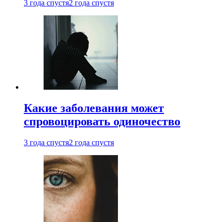
3 года спустя
2 года спустя
Какие заболевания может
спровоцировать одиночество
3 года спустя
2 года спустя