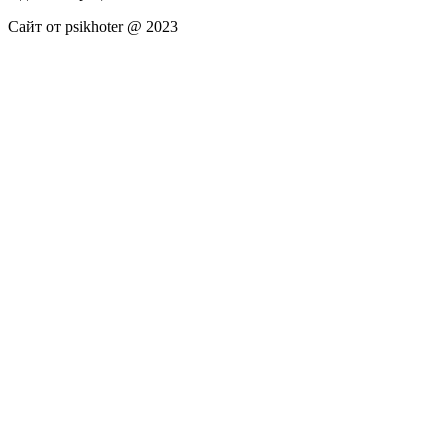
Сайт от psikhoter @ 2023