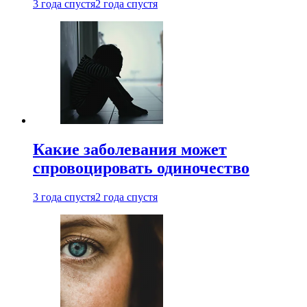
3 года спустя
2 года спустя
Какие заболевания может
спровоцировать одиночество
3 года спустя
2 года спустя