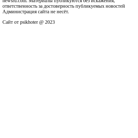
newsru.com. Материалы публикуются без искажения,
ответственность за достоверность публикуемых новостей
Администрация сайта не несёт.
Сайт от psikhoter @ 2023