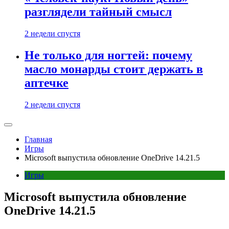
разглядели тайный смысл
2 недели спустя
Не только для ногтей: почему
масло монарды стоит держать в
аптечке
2 недели спустя
Главная
Игры
Microsoft выпустила обновление OneDrive 14.21.5
Игры
Microsoft выпустила обновление
OneDrive 14.21.5