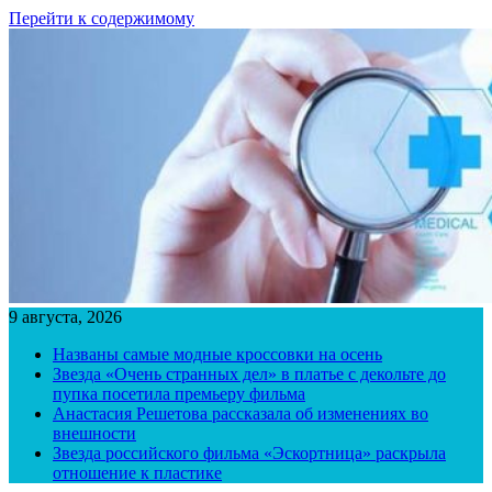
Перейти к содержимому
9 августа, 2026
Названы самые модные кроссовки на осень
Звезда «Очень странных дел» в платье с декольте до
пупка посетила премьеру фильма
Анастасия Решетова рассказала об изменениях во
внешности
Звезда российского фильма «Эскортница» раскрыла
отношение к пластике