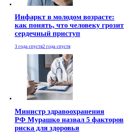
Инфаркт в молодом возрасте:
как понять, что человеку грозит
сердечный приступ
3 года спустя
2 года спустя
Министр здравоохранения
РФ Мурашко назвал 5 факторов
риска для здоровья