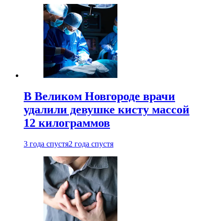
В Великом Новгороде врачи
удалили девушке кисту массой
12 килограммов
3 года спустя
2 года спустя