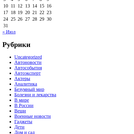
10
11
12
13
14
15
16
17
18
19
20
21
22
23
24
25
26
27
28
29
30
31
« Июл
Рубрики
Uncategorized
Автоновости
Автособытия
Автоэксперт
Актеры
Аналитика
Безумный мир
Болезни и лекарства
В мире
В России
Вещи
Военные новости
Гаджеты
Дети
Дом и сад