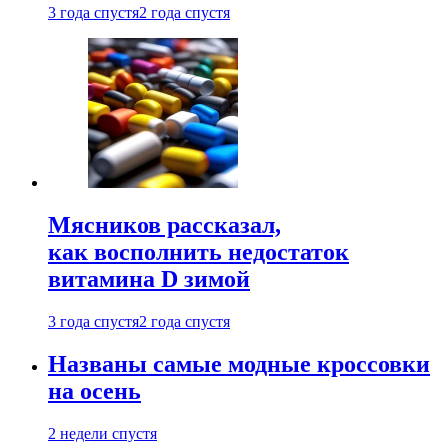
3 года спустя
2 года спустя
Мясников рассказал,
как восполнить недостаток
витамина D зимой
3 года спустя
2 года спустя
Названы самые модные кроссовки
на осень
2 недели спустя