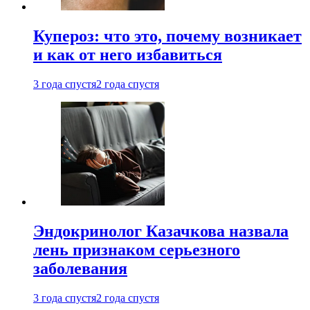
Купероз: что это, почему возникает
и как от него избавиться
3 года спустя
2 года спустя
Эндокринолог Казачкова назвала
лень признаком серьезного
заболевания
3 года спустя
2 года спустя