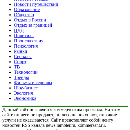
Новости путешествий
Образование
Общество
Отдых в России
Отдых за границей
ПДД
Политика
Происшествия
Психология
Рынки
Сериалы
Спорт
ТВ
Технологии
Тренды
Фильмы и сериалы
Шоу-бизнес
Экология
Экономика
Данный сайт не является коммерческим проектом. На этом
сайте ни чего не продают, ни чего не покупают, ни какие
услуги не оказываются. Сайт представляет собой ленту
новостей RSS канала news.rambler.ru, kommersant.ru,