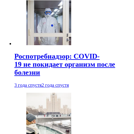
Роспотребнадзор: COVID-
19 не покидает организм после
болезни
3 года спустя
2 года спустя