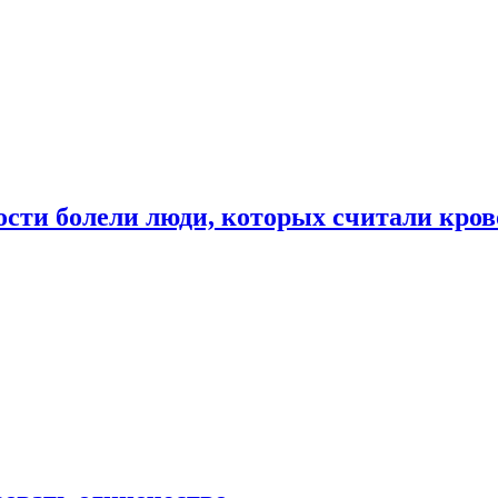
ости болели люди, которых считали кро