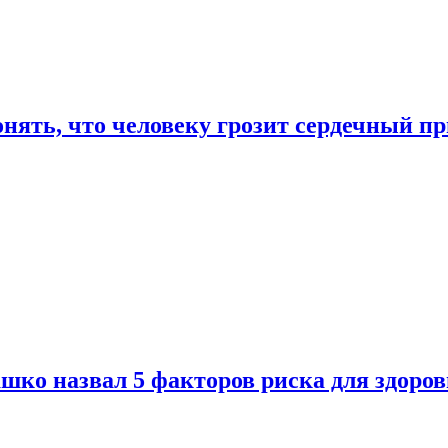
онять, что человеку грозит сердечный п
ко назвал 5 факторов риска для здоров