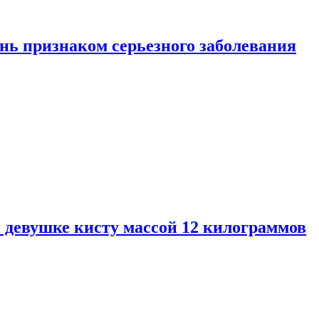
нь признаком серьезного заболевания
 девушке кисту массой 12 килограммов