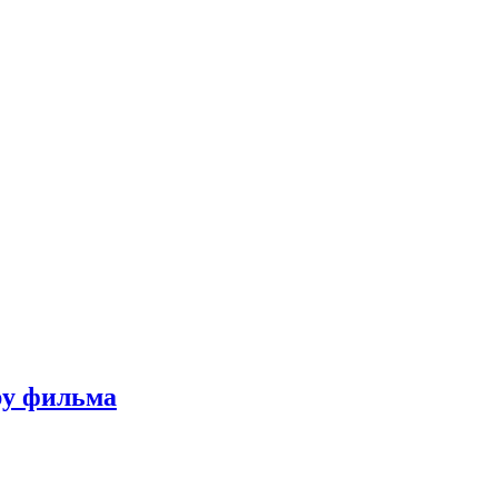
ру фильма