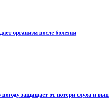
дает организм после болезни
ю погоду защищает от потери слуха и вы