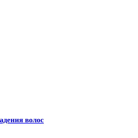
падения волос