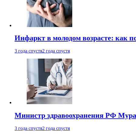
Инфаркт в молодом возрасте: как п
3 года спустя
2 года спустя
Министр здравоохранения РФ Мураш
3 года спустя
2 года спустя