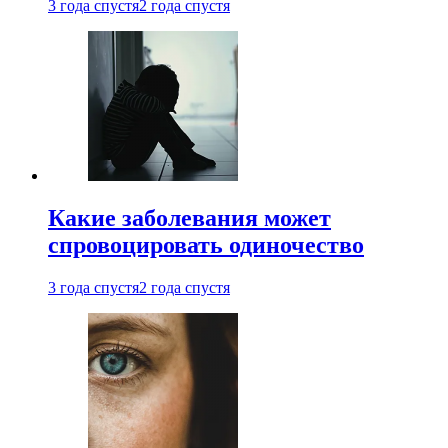
3 года спустя
2 года спустя
Какие заболевания может
спровоцировать одиночество
3 года спустя
2 года спустя