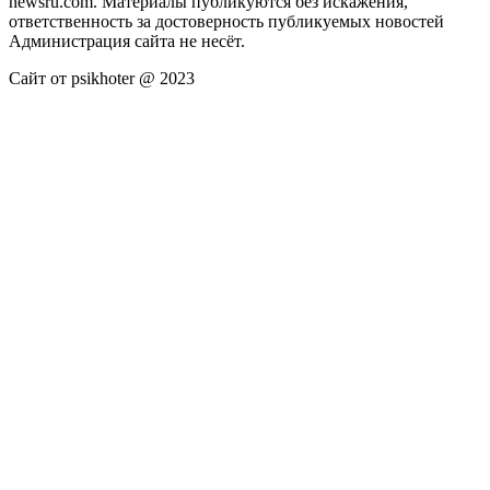
newsru.com. Материалы публикуются без искажения,
ответственность за достоверность публикуемых новостей
Администрация сайта не несёт.
Сайт от psikhoter @ 2023