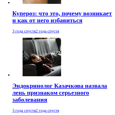
Купероз: что это, почему возникает
и как от него избавиться
3 года спустя
2 года спустя
Эндокринолог Казачкова назвала
лень признаком серьезного
заболевания
3 года спустя
2 года спустя