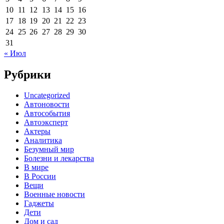
10
11
12
13
14
15
16
17
18
19
20
21
22
23
24
25
26
27
28
29
30
31
« Июл
Рубрики
Uncategorized
Автоновости
Автособытия
Автоэксперт
Актеры
Аналитика
Безумный мир
Болезни и лекарства
В мире
В России
Вещи
Военные новости
Гаджеты
Дети
Дом и сад