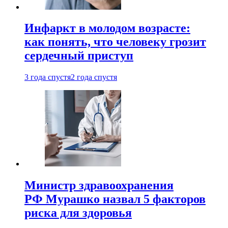
Инфаркт в молодом возрасте:
как понять, что человеку грозит
сердечный приступ
3 года спустя
2 года спустя
Министр здравоохранения
РФ Мурашко назвал 5 факторов
риска для здоровья