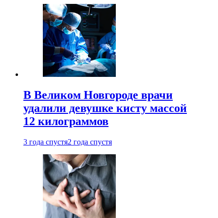
В Великом Новгороде врачи
удалили девушке кисту массой
12 килограммов
3 года спустя
2 года спустя