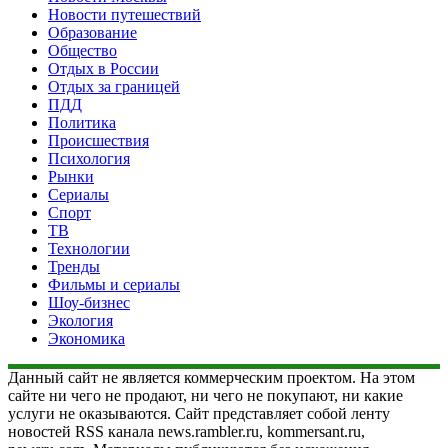
Новости путешествий
Образование
Общество
Отдых в России
Отдых за границей
ПДД
Политика
Происшествия
Психология
Рынки
Сериалы
Спорт
ТВ
Технологии
Тренды
Фильмы и сериалы
Шоу-бизнес
Экология
Экономика
Данный сайт не является коммерческим проектом. На этом
сайте ни чего не продают, ни чего не покупают, ни какие
услуги не оказываются. Сайт представляет собой ленту
новостей RSS канала news.rambler.ru, kommersant.ru,