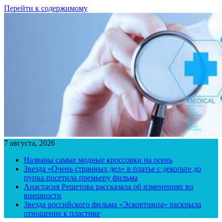
Перейти к содержимому
7 августа, 2026
Названы самые модные кроссовки на осень
Звезда «Очень странных дел» в платье с декольте до
пупка посетила премьеру фильма
Анастасия Решетова рассказала об изменениях во
внешности
Звезда российского фильма «Эскортница» раскрыла
отношение к пластике