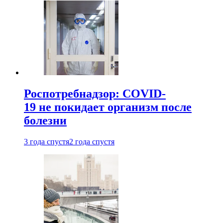
Роспотребнадзор: COVID-
19 не покидает организм после
болезни
3 года спустя
2 года спустя