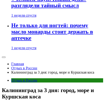
разглядели тайный смысл
1 неделя спустя
Не только для ногтей: почему
масло монарды стоит держать в
аптечке
1 неделя спустя
Главная
Отдых в России
Калининград за 3 дня: город, море и Куршская коса
Отдых в России
Калининград за 3 дня: город, море и
Куршская коса