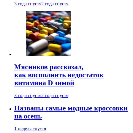
3 года спустя
2 года спустя
Мясников рассказал,
как восполнить недостаток
витамина D зимой
3 года спустя
2 года спустя
Названы самые модные кроссовки
на осень
1 неделя спустя