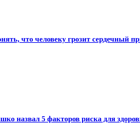
онять, что человеку грозит сердечный п
ко назвал 5 факторов риска для здоров