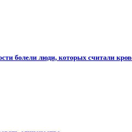
ости болели люди, которых считали кро