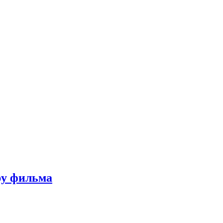
ру фильма