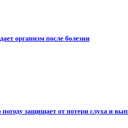
дает организм после болезни
ю погоду защищает от потери слуха и вы