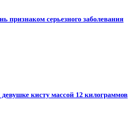
нь признаком серьезного заболевания
 девушке кисту массой 12 килограммов