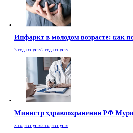
Инфаркт в молодом возрасте: как п
3 года спустя
2 года спустя
Министр здравоохранения РФ Мураш
3 года спустя
2 года спустя