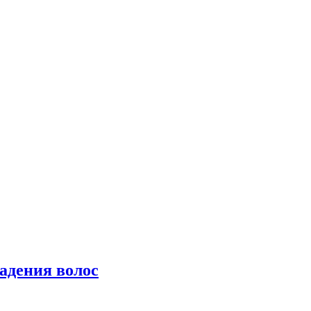
падения волос