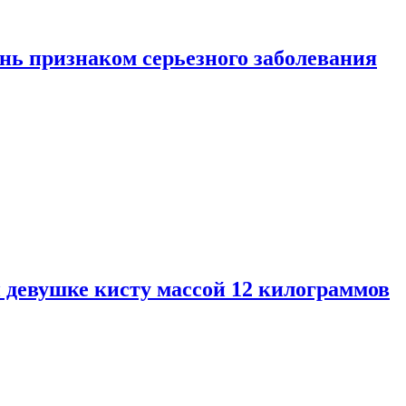
нь признаком серьезного заболевания
 девушке кисту массой 12 килограммов