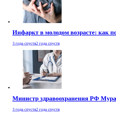
Инфаркт в молодом возрасте: как п
3 года спустя
2 года спустя
Министр здравоохранения РФ Мураш
3 года спустя
2 года спустя