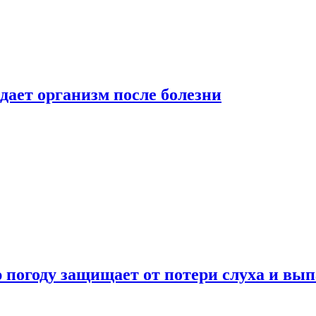
дает организм после болезни
ю погоду защищает от потери слуха и вы