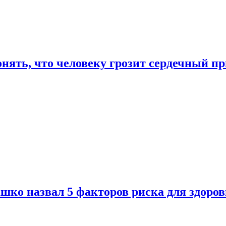
онять, что человеку грозит сердечный п
ко назвал 5 факторов риска для здоров