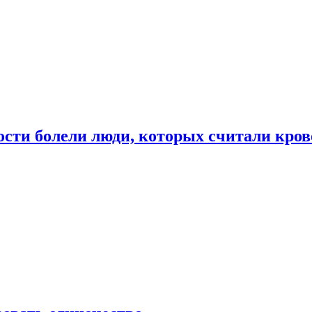
ости болели люди, которых считали кро