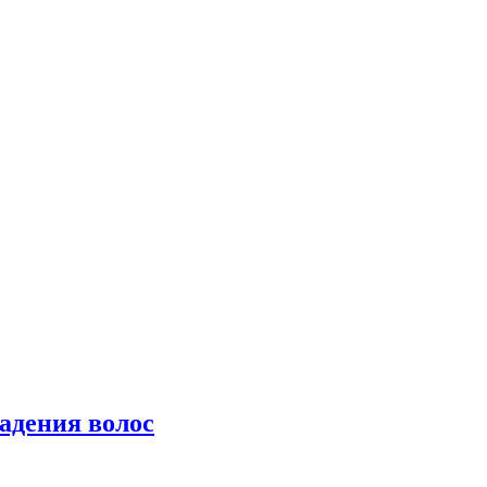
падения волос