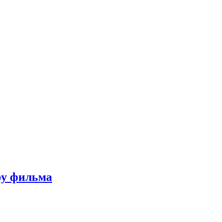
ру фильма