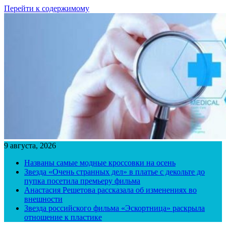
Перейти к содержимому
9 августа, 2026
Названы самые модные кроссовки на осень
Звезда «Очень странных дел» в платье с декольте до
пупка посетила премьеру фильма
Анастасия Решетова рассказала об изменениях во
внешности
Звезда российского фильма «Эскортница» раскрыла
отношение к пластике