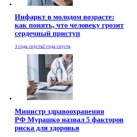
Инфаркт в молодом возрасте:
как понять, что человеку грозит
сердечный приступ
3 года спустя
2 года спустя
Министр здравоохранения
РФ Мурашко назвал 5 факторов
риска для здоровья