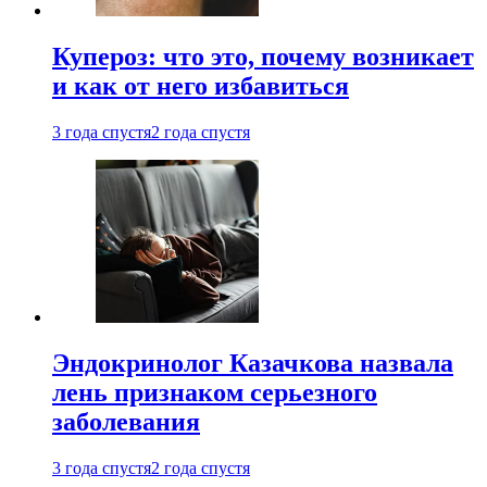
Купероз: что это, почему возникает
и как от него избавиться
3 года спустя
2 года спустя
Эндокринолог Казачкова назвала
лень признаком серьезного
заболевания
3 года спустя
2 года спустя