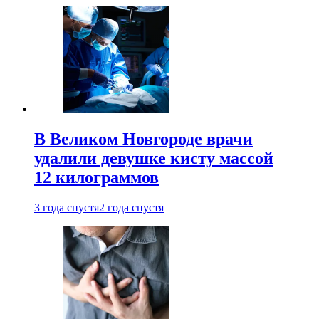
В Великом Новгороде врачи
удалили девушке кисту массой
12 килограммов
3 года спустя
2 года спустя