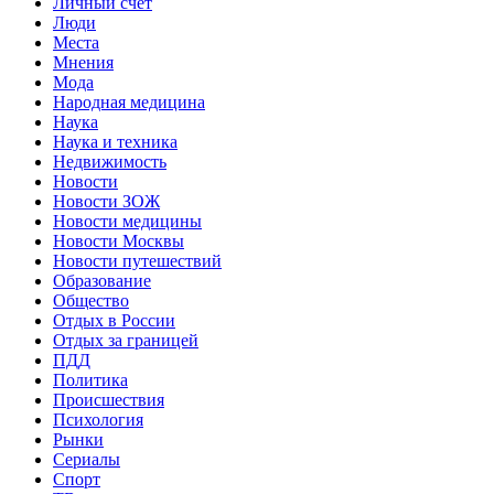
Личный счет
Люди
Места
Мнения
Мода
Народная медицина
Наука
Наука и техника
Недвижимость
Новости
Новости ЗОЖ
Новости медицины
Новости Москвы
Новости путешествий
Образование
Общество
Отдых в России
Отдых за границей
ПДД
Политика
Происшествия
Психология
Рынки
Сериалы
Спорт