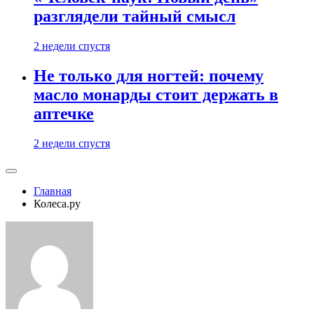
разглядели тайный смысл
2 недели спустя
Не только для ногтей: почему
масло монарды стоит держать в
аптечке
2 недели спустя
Главная
Колеса.ру