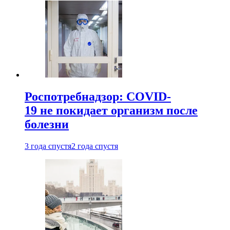
Роспотребнадзор: COVID-
19 не покидает организм после
болезни
3 года спустя
2 года спустя