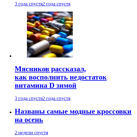
3 года спустя
2 года спустя
Мясников рассказал,
как восполнить недостаток
витамина D зимой
3 года спустя
2 года спустя
Названы самые модные кроссовки
на осень
2 недели спустя