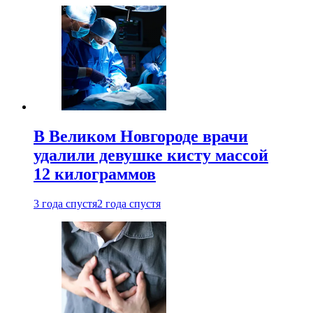
В Великом Новгороде врачи
удалили девушке кисту массой
12 килограммов
3 года спустя
2 года спустя