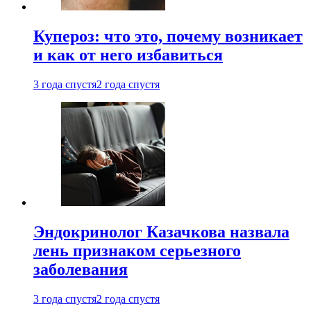
Купероз: что это, почему возникает
и как от него избавиться
3 года спустя
2 года спустя
Эндокринолог Казачкова назвала
лень признаком серьезного
заболевания
3 года спустя
2 года спустя