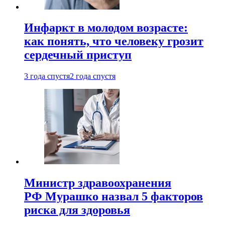
Инфаркт в молодом возрасте:
как понять, что человеку грозит
сердечный приступ
3 года спустя
2 года спустя
Министр здравоохранения
РФ Мурашко назвал 5 факторов
риска для здоровья