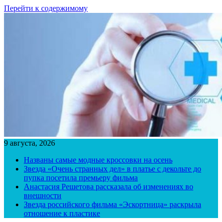
Перейти к содержимому
9 августа, 2026
Названы самые модные кроссовки на осень
Звезда «Очень странных дел» в платье с декольте до
пупка посетила премьеру фильма
Анастасия Решетова рассказала об изменениях во
внешности
Звезда российского фильма «Эскортница» раскрыла
отношение к пластике