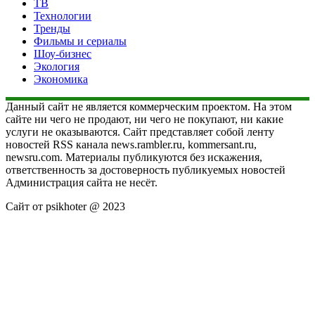
ТВ
Технологии
Тренды
Фильмы и сериалы
Шоу-бизнес
Экология
Экономика
Данный сайт не является коммерческим проектом. На этом
сайте ни чего не продают, ни чего не покупают, ни какие
услуги не оказываются. Сайт представляет собой ленту
новостей RSS канала news.rambler.ru, kommersant.ru,
newsru.com. Материалы публикуются без искажения,
ответственность за достоверность публикуемых новостей
Администрация сайта не несёт.
Сайт от psikhoter @ 2023