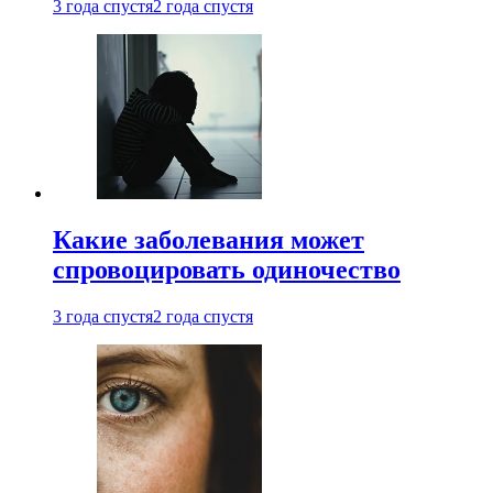
3 года спустя
2 года спустя
Какие заболевания может
спровоцировать одиночество
3 года спустя
2 года спустя