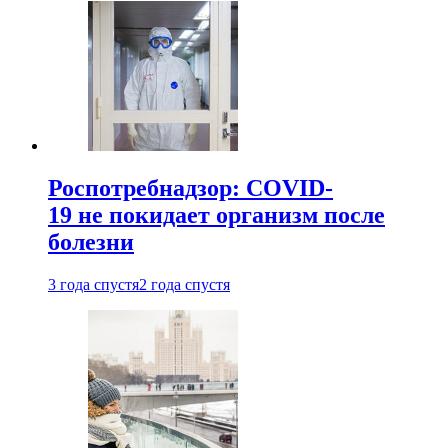
Роспотребнадзор: COVID-
19 не покидает организм после
болезни
3 года спустя
2 года спустя