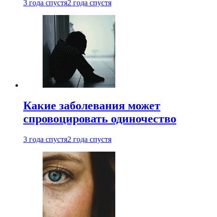
3 года спустя
2 года спустя
Какие заболевания может
спровоцировать одиночество
3 года спустя
2 года спустя