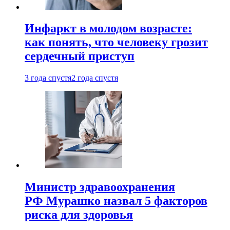
Инфаркт в молодом возрасте:
как понять, что человеку грозит
сердечный приступ
3 года спустя
2 года спустя
Министр здравоохранения
РФ Мурашко назвал 5 факторов
риска для здоровья