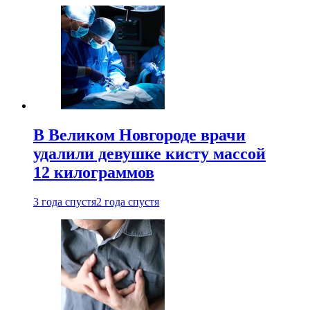
В Великом Новгороде врачи
удалили девушке кисту массой
12 килограммов
3 года спустя
2 года спустя