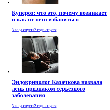
Купероз: что это, почему возникает
и как от него избавиться
3 года спустя
2 года спустя
Эндокринолог Казачкова назвала
лень признаком серьезного
заболевания
3 года спустя
2 года спустя