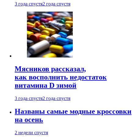
3 года спустя
2 года спустя
Мясников рассказал,
как восполнить недостаток
витамина D зимой
3 года спустя
2 года спустя
Названы самые модные кроссовки
на осень
2 недели спустя