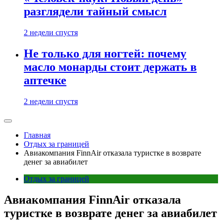
разглядели тайный смысл
2 недели спустя
Не только для ногтей: почему
масло монарды стоит держать в
аптечке
2 недели спустя
Главная
Отдых за границей
Авиакомпания FinnAir отказала туристке в возврате
денег за авиабилет
Отдых за границей
Авиакомпания FinnAir отказала
туристке в возврате денег за авиабилет