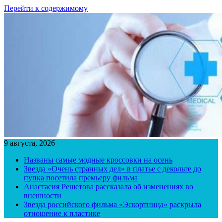
Перейти к содержимому
9 августа, 2026
Названы самые модные кроссовки на осень
Звезда «Очень странных дел» в платье с декольте до
пупка посетила премьеру фильма
Анастасия Решетова рассказала об изменениях во
внешности
Звезда российского фильма «Эскортница» раскрыла
отношение к пластике