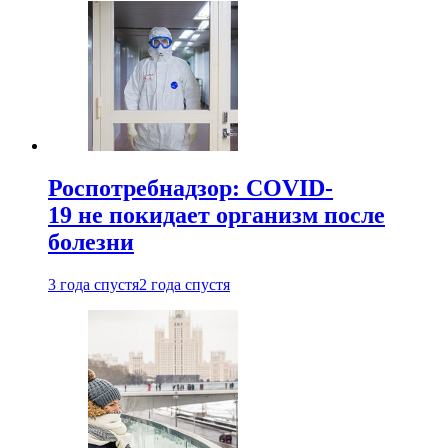
Роспотребнадзор: COVID-
19 не покидает организм после
болезни
3 года спустя
2 года спустя