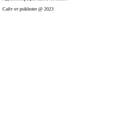
Сайт от psikhoter @ 2023