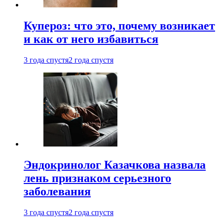
Купероз: что это, почему возникает
и как от него избавиться
3 года спустя
2 года спустя
Эндокринолог Казачкова назвала
лень признаком серьезного
заболевания
3 года спустя
2 года спустя