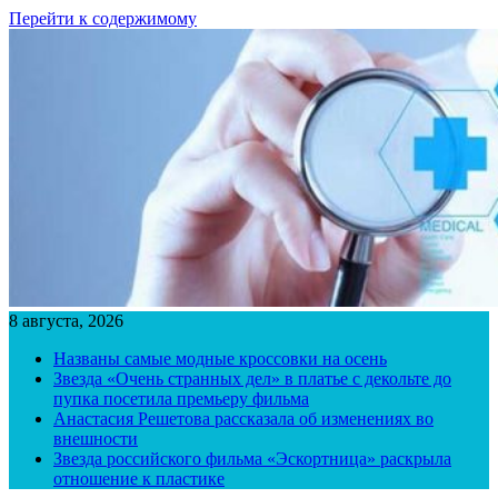
Перейти к содержимому
8 августа, 2026
Названы самые модные кроссовки на осень
Звезда «Очень странных дел» в платье с декольте до
пупка посетила премьеру фильма
Анастасия Решетова рассказала об изменениях во
внешности
Звезда российского фильма «Эскортница» раскрыла
отношение к пластике