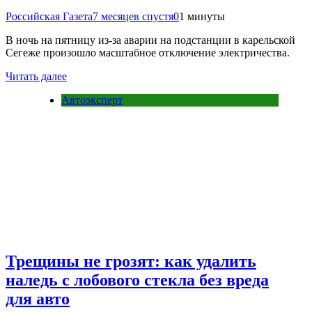
Российская Газета
7 месяцев спустя
0
1 минуты
В ночь на пятницу из-за аварии на подстанции в карельской
Сегеже произошло масштабное отключение электричества.
Читать далее
Автоэксперт
Трещины не грозят: как удалить
наледь с лобового стекла без вреда
для авто