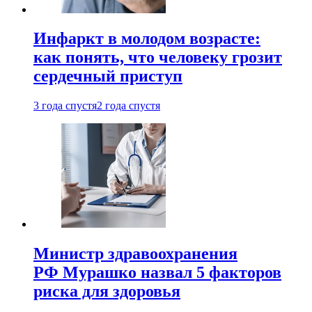
Инфаркт в молодом возрасте:
как понять, что человеку грозит
сердечный приступ
3 года спустя
2 года спустя
Министр здравоохранения
РФ Мурашко назвал 5 факторов
риска для здоровья