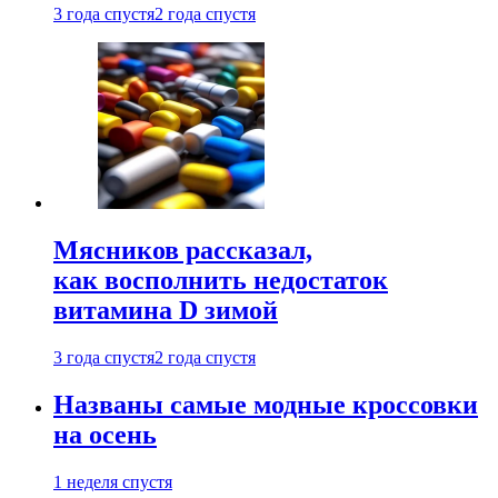
3 года спустя
2 года спустя
Мясников рассказал,
как восполнить недостаток
витамина D зимой
3 года спустя
2 года спустя
Названы самые модные кроссовки
на осень
1 неделя спустя