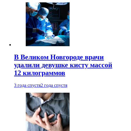
В Великом Новгороде врачи
удалили девушке кисту массой
12 килограммов
3 года спустя
2 года спустя