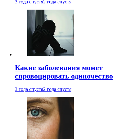
3 года спустя
2 года спустя
Какие заболевания может
спровоцировать одиночество
3 года спустя
2 года спустя