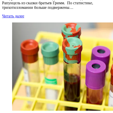
Рапунцель из сказки братьев Гримм. По статистике,
трихотилломании больше подвержены…
Читать далее