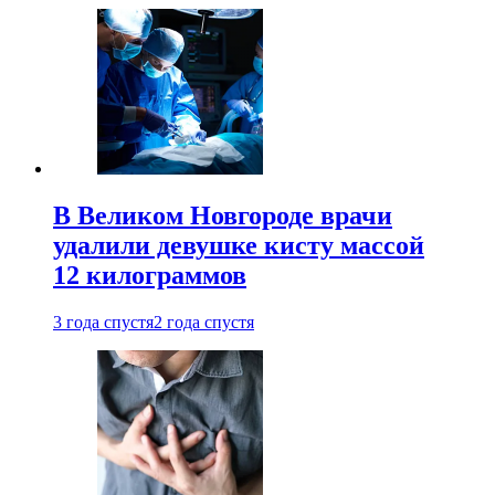
В Великом Новгороде врачи
удалили девушке кисту массой
12 килограммов
3 года спустя
2 года спустя