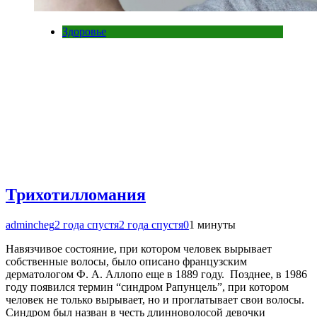
Здоровье
Трихотилломания
admincheg
2 года спустя
2 года спустя
0
1 минуты
Навязчивое состояние, при котором человек вырывает
собственные волосы, было описано французским
дерматологом Ф. А. Аллопо еще в 1889 году. Позднее, в 1986
году появился термин “синдром Рапунцель”, при котором
человек не только вырывает, но и проглатывает свои волосы.
Синдром был назван в честь длинноволосой девочки