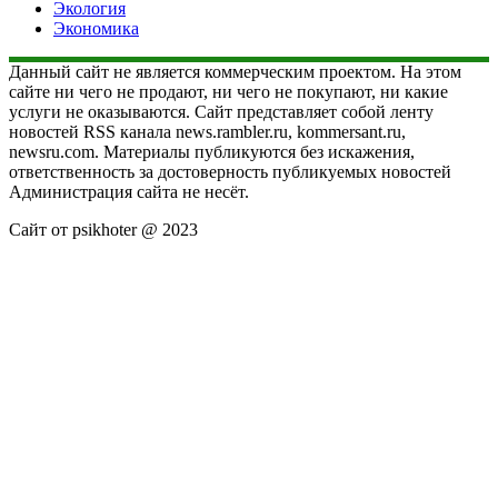
Экология
Экономика
Данный сайт не является коммерческим проектом. На этом
сайте ни чего не продают, ни чего не покупают, ни какие
услуги не оказываются. Сайт представляет собой ленту
новостей RSS канала news.rambler.ru, kommersant.ru,
newsru.com. Материалы публикуются без искажения,
ответственность за достоверность публикуемых новостей
Администрация сайта не несёт.
Сайт от psikhoter @ 2023