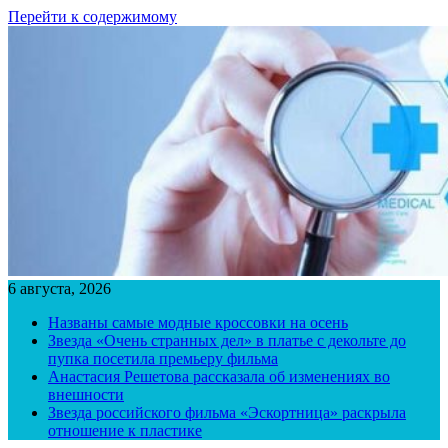
Перейти к содержимому
6 августа, 2026
Названы самые модные кроссовки на осень
Звезда «Очень странных дел» в платье с декольте до
пупка посетила премьеру фильма
Анастасия Решетова рассказала об изменениях во
внешности
Звезда российского фильма «Эскортница» раскрыла
отношение к пластике