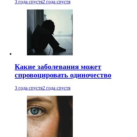
3 года спустя
2 года спустя
Какие заболевания может
спровоцировать одиночество
3 года спустя
2 года спустя