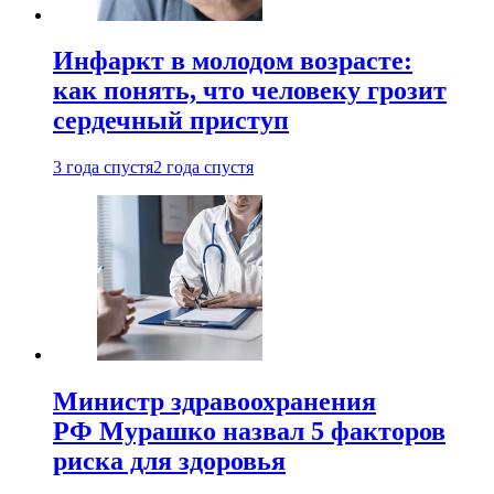
Инфаркт в молодом возрасте:
как понять, что человеку грозит
сердечный приступ
3 года спустя
2 года спустя
Министр здравоохранения
РФ Мурашко назвал 5 факторов
риска для здоровья