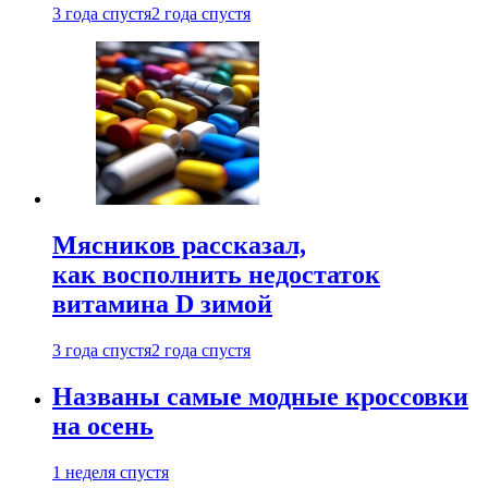
3 года спустя
2 года спустя
Мясников рассказал,
как восполнить недостаток
витамина D зимой
3 года спустя
2 года спустя
Названы самые модные кроссовки
на осень
1 неделя спустя