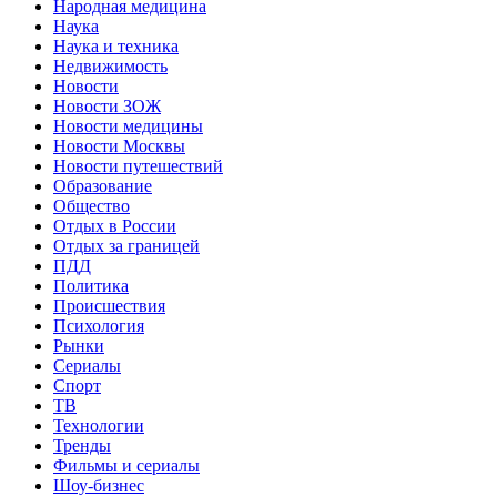
Народная медицина
Наука
Наука и техника
Недвижимость
Новости
Новости ЗОЖ
Новости медицины
Новости Москвы
Новости путешествий
Образование
Общество
Отдых в России
Отдых за границей
ПДД
Политика
Происшествия
Психология
Рынки
Сериалы
Спорт
ТВ
Технологии
Тренды
Фильмы и сериалы
Шоу-бизнес