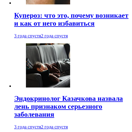
Купероз: что это, почему возникает
и как от него избавиться
3 года спустя
2 года спустя
Эндокринолог Казачкова назвала
лень признаком серьезного
заболевания
3 года спустя
2 года спустя