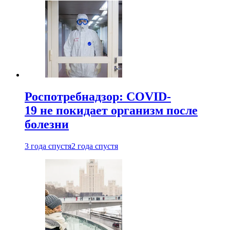
Роспотребнадзор: COVID-
19 не покидает организм после
болезни
3 года спустя
2 года спустя