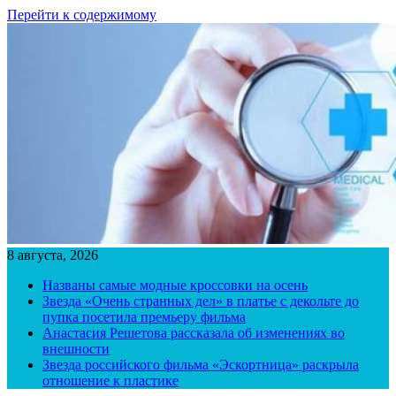
Перейти к содержимому
8 августа, 2026
Названы самые модные кроссовки на осень
Звезда «Очень странных дел» в платье с декольте до
пупка посетила премьеру фильма
Анастасия Решетова рассказала об изменениях во
внешности
Звезда российского фильма «Эскортница» раскрыла
отношение к пластике