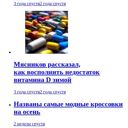
3 года спустя
2 года спустя
Мясников рассказал,
как восполнить недостаток
витамина D зимой
3 года спустя
2 года спустя
Названы самые модные кроссовки
на осень
2 недели спустя