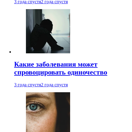
3 года спустя
2 года спустя
Какие заболевания может
спровоцировать одиночество
3 года спустя
2 года спустя