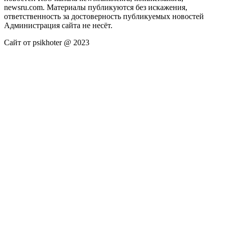
newsru.com. Материалы публикуются без искажения,
ответственность за достоверность публикуемых новостей
Администрация сайта не несёт.
Сайт от psikhoter @ 2023