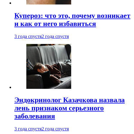
Купероз: что это, почему возникает
и как от него избавиться
3 года спустя
2 года спустя
Эндокринолог Казачкова назвала
лень признаком серьезного
заболевания
3 года спустя
2 года спустя