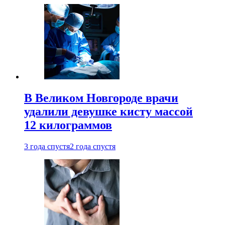
В Великом Новгороде врачи
удалили девушке кисту массой
12 килограммов
3 года спустя
2 года спустя