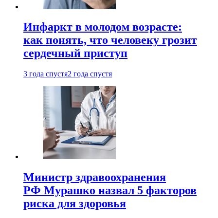
Инфаркт в молодом возрасте:
как понять, что человеку грозит
сердечный приступ
3 года спустя
2 года спустя
Министр здравоохранения
РФ Мурашко назвал 5 факторов
риска для здоровья