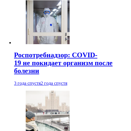
Роспотребнадзор: COVID-
19 не покидает организм после
болезни
3 года спустя
2 года спустя