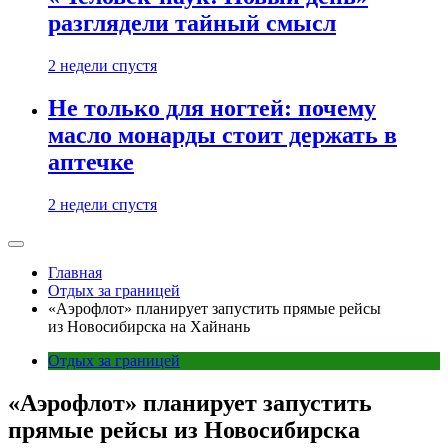
разглядели тайный смысл
2 недели спустя
Не только для ногтей: почему
масло монарды стоит держать в
аптечке
2 недели спустя
Главная
Отдых за границей
«Аэрофлот» планирует запустить прямые рейсы
из Новосибирска на Хайнань
Отдых за границей
«Аэрофлот» планирует запустить
прямые рейсы из Новосибирска