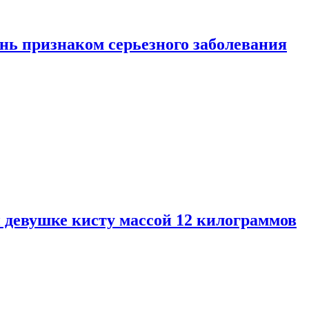
нь признаком серьезного заболевания
 девушке кисту массой 12 килограммов