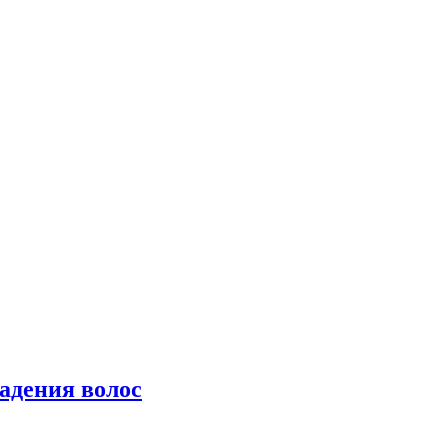
падения волос