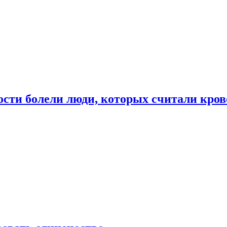
ости болели люди, которых считали кро