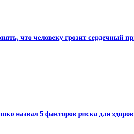
онять, что человеку грозит сердечный п
ко назвал 5 факторов риска для здоров