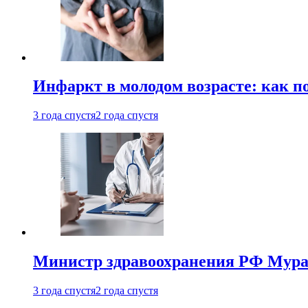
Инфаркт в молодом возрасте: как п
3 года спустя
2 года спустя
Министр здравоохранения РФ Мураш
3 года спустя
2 года спустя