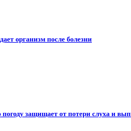
дает организм после болезни
ю погоду защищает от потери слуха и вы