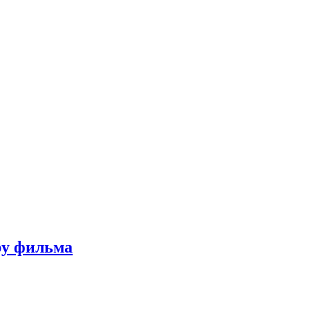
ру фильма