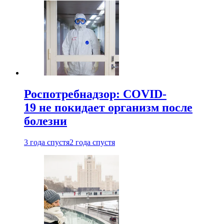
Роспотребнадзор: COVID-
19 не покидает организм после
болезни
3 года спустя
2 года спустя