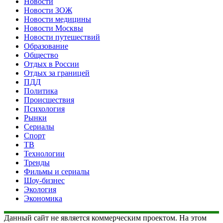
Новости
Новости ЗОЖ
Новости медицины
Новости Москвы
Новости путешествий
Образование
Общество
Отдых в России
Отдых за границей
ПДД
Политика
Происшествия
Психология
Рынки
Сериалы
Спорт
ТВ
Технологии
Тренды
Фильмы и сериалы
Шоу-бизнес
Экология
Экономика
Данный сайт не является коммерческим проектом. На этом