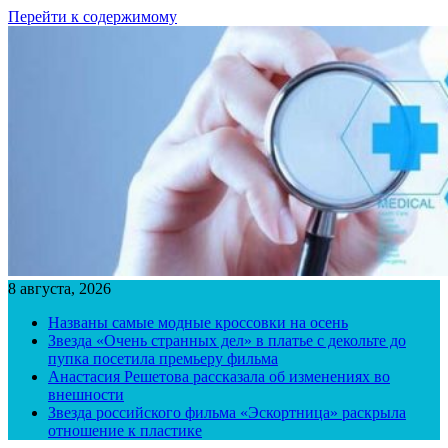
Перейти к содержимому
8 августа, 2026
Названы самые модные кроссовки на осень
Звезда «Очень странных дел» в платье с декольте до
пупка посетила премьеру фильма
Анастасия Решетова рассказала об изменениях во
внешности
Звезда российского фильма «Эскортница» раскрыла
отношение к пластике