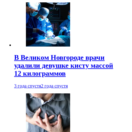
В Великом Новгороде врачи
удалили девушке кисту массой
12 килограммов
3 года спустя
2 года спустя