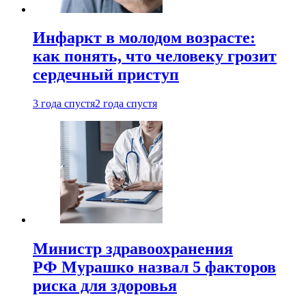
Инфаркт в молодом возрасте:
как понять, что человеку грозит
сердечный приступ
3 года спустя
2 года спустя
Министр здравоохранения
РФ Мурашко назвал 5 факторов
риска для здоровья