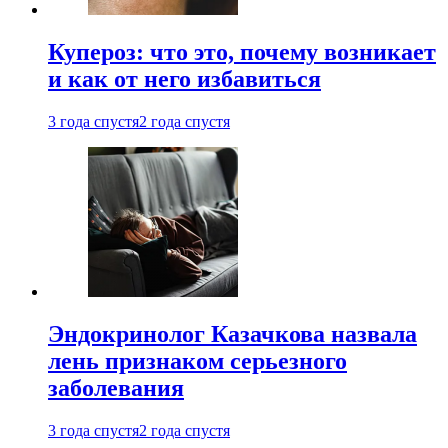
Купероз: что это, почему возникает
и как от него избавиться
3 года спустя
2 года спустя
Эндокринолог Казачкова назвала
лень признаком серьезного
заболевания
3 года спустя
2 года спустя