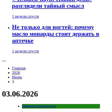
разглядели тайный смысл
1 неделя спустя
Не только для ногтей: почему
масло монарды стоит держать в
аптечке
1 неделя спустя
Главная
2026
Июнь
3
03.06.2026
Импортозамещение