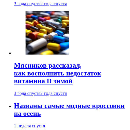
3 года спустя
2 года спустя
Мясников рассказал,
как восполнить недостаток
витамина D зимой
3 года спустя
2 года спустя
Названы самые модные кроссовки
на осень
1 неделя спустя