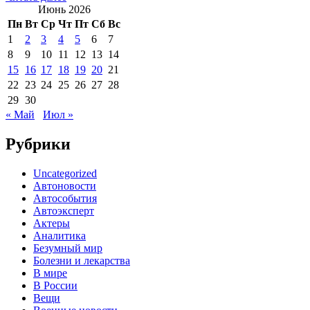
Июнь 2026
Пн
Вт
Ср
Чт
Пт
Сб
Вс
1
2
3
4
5
6
7
8
9
10
11
12
13
14
15
16
17
18
19
20
21
22
23
24
25
26
27
28
29
30
« Май
Июл »
Рубрики
Uncategorized
Автоновости
Автособытия
Автоэксперт
Актеры
Аналитика
Безумный мир
Болезни и лекарства
В мире
В России
Вещи