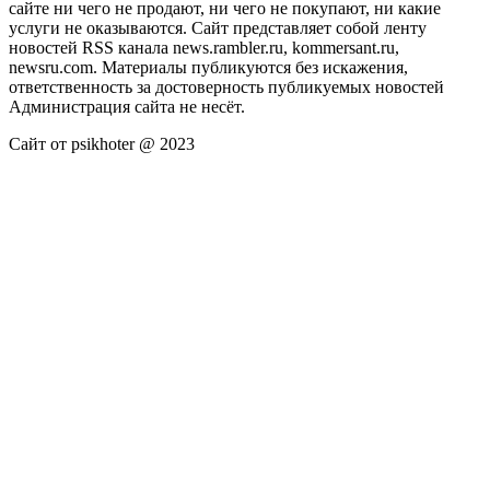
сайте ни чего не продают, ни чего не покупают, ни какие
услуги не оказываются. Сайт представляет собой ленту
новостей RSS канала news.rambler.ru, kommersant.ru,
newsru.com. Материалы публикуются без искажения,
ответственность за достоверность публикуемых новостей
Администрация сайта не несёт.
Сайт от psikhoter @ 2023