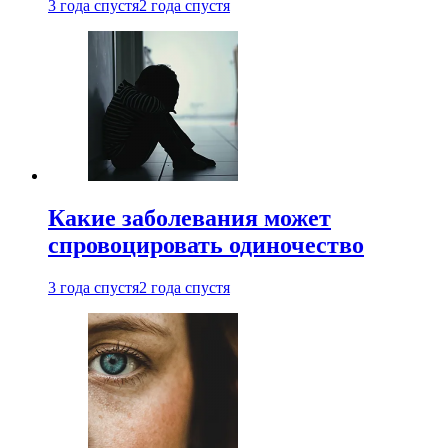
3 года спустя
2 года спустя
Какие заболевания может
спровоцировать одиночество
3 года спустя
2 года спустя