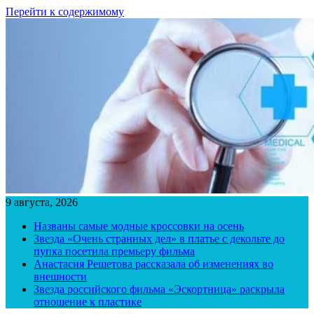
Перейти к содержимому
9 августа, 2026
Названы самые модные кроссовки на осень
Звезда «Очень странных дел» в платье с декольте до
пупка посетила премьеру фильма
Анастасия Решетова рассказала об изменениях во
внешности
Звезда российского фильма «Эскортница» раскрыла
отношение к пластике