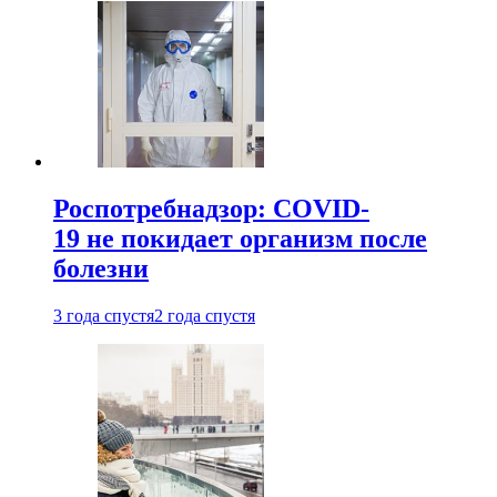
Роспотребнадзор: COVID-
19 не покидает организм после
болезни
3 года спустя
2 года спустя