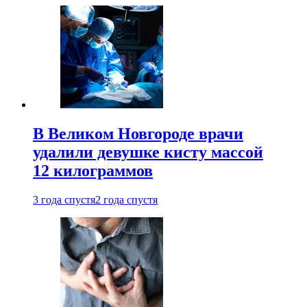
В Великом Новгороде врачи
удалили девушке кисту массой
12 килограммов
3 года спустя
2 года спустя