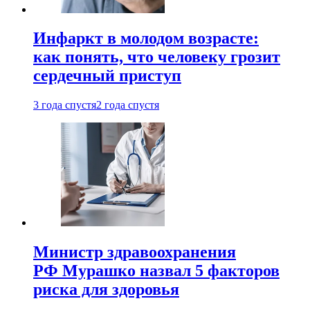
Инфаркт в молодом возрасте:
как понять, что человеку грозит
сердечный приступ
3 года спустя
2 года спустя
Министр здравоохранения
РФ Мурашко назвал 5 факторов
риска для здоровья