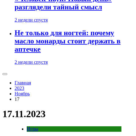
разглядели тайный смысл
2 недели спустя
Не только для ногтей: почему
масло монарды стоит держать в
аптечке
2 недели спустя
Главная
2023
Ноябрь
17
17.11.2023
Игры