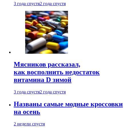
3 года спустя
2 года спустя
Мясников рассказал,
как восполнить недостаток
витамина D зимой
3 года спустя
2 года спустя
Названы самые модные кроссовки
на осень
2 недели спустя