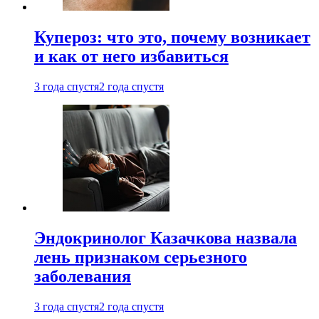
Купероз: что это, почему возникает
и как от него избавиться
3 года спустя
2 года спустя
Эндокринолог Казачкова назвала
лень признаком серьезного
заболевания
3 года спустя
2 года спустя