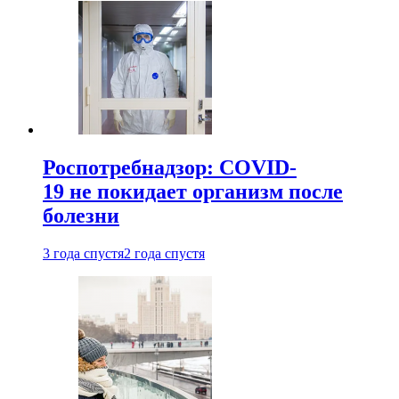
Роспотребнадзор: COVID-
19 не покидает организм после
болезни
3 года спустя
2 года спустя