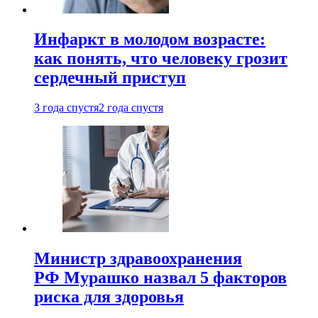
Инфаркт в молодом возрасте:
как понять, что человеку грозит
сердечный приступ
3 года спустя
2 года спустя
Министр здравоохранения
РФ Мурашко назвал 5 факторов
риска для здоровья