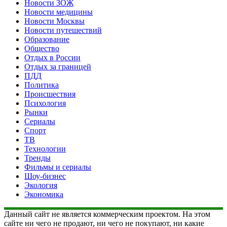
Новости ЗОЖ
Новости медицины
Новости Москвы
Новости путешествий
Образование
Общество
Отдых в России
Отдых за границей
ПДД
Политика
Происшествия
Психология
Рынки
Сериалы
Спорт
ТВ
Технологии
Тренды
Фильмы и сериалы
Шоу-бизнес
Экология
Экономика
Данный сайт не является коммерческим проектом. На этом
сайте ни чего не продают, ни чего не покупают, ни какие