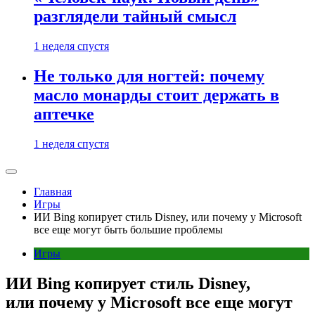
разглядели тайный смысл
1 неделя спустя
Не только для ногтей: почему
масло монарды стоит держать в
аптечке
1 неделя спустя
Главная
Игры
ИИ Bing копирует стиль Disney, или почему у Microsoft
все еще могут быть большие проблемы
Игры
ИИ Bing копирует стиль Disney,
или почему у Microsoft все еще могут