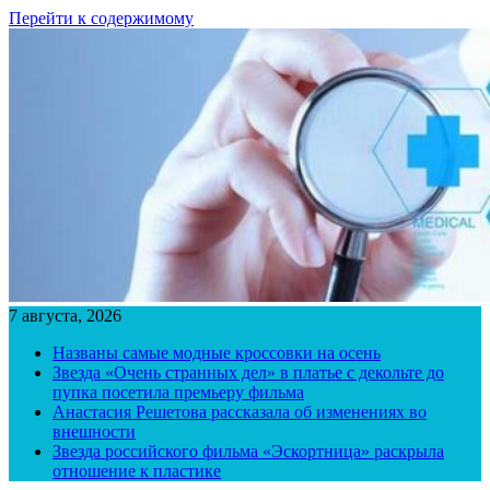
Перейти к содержимому
7 августа, 2026
Названы самые модные кроссовки на осень
Звезда «Очень странных дел» в платье с декольте до
пупка посетила премьеру фильма
Анастасия Решетова рассказала об изменениях во
внешности
Звезда российского фильма «Эскортница» раскрыла
отношение к пластике