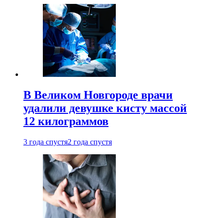
В Великом Новгороде врачи
удалили девушке кисту массой
12 килограммов
3 года спустя
2 года спустя