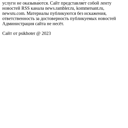
услуги не оказываются. Сайт представляет собой ленту
новостей RSS канала news.rambler.ru, kommersant.ru,
newsru.com. Материалы публикуются без искажения,
ответственность за достоверность публикуемых новостей
Администрация сайта не несёт.
Сайт от psikhoter @ 2023