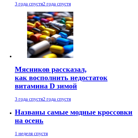
3 года спустя
2 года спустя
Мясников рассказал,
как восполнить недостаток
витамина D зимой
3 года спустя
2 года спустя
Названы самые модные кроссовки
на осень
1 неделя спустя