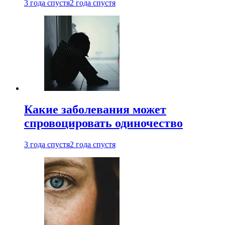
3 года спустя
2 года спустя
Какие заболевания может
спровоцировать одиночество
3 года спустя
2 года спустя