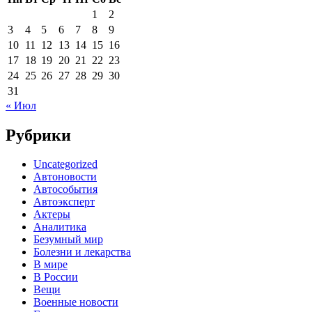
1
2
3
4
5
6
7
8
9
10
11
12
13
14
15
16
17
18
19
20
21
22
23
24
25
26
27
28
29
30
31
« Июл
Рубрики
Uncategorized
Автоновости
Автособытия
Автоэксперт
Актеры
Аналитика
Безумный мир
Болезни и лекарства
В мире
В России
Вещи
Военные новости