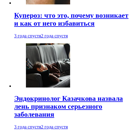
Купероз: что это, почему возникает
и как от него избавиться
3 года спустя
2 года спустя
Эндокринолог Казачкова назвала
лень признаком серьезного
заболевания
3 года спустя
2 года спустя