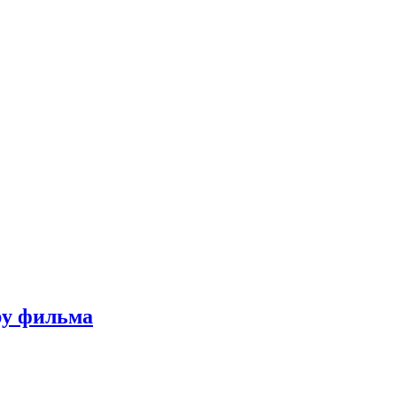
ру фильма