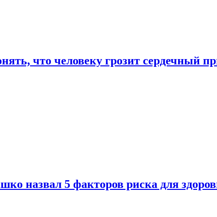
онять, что человеку грозит сердечный п
ко назвал 5 факторов риска для здоров