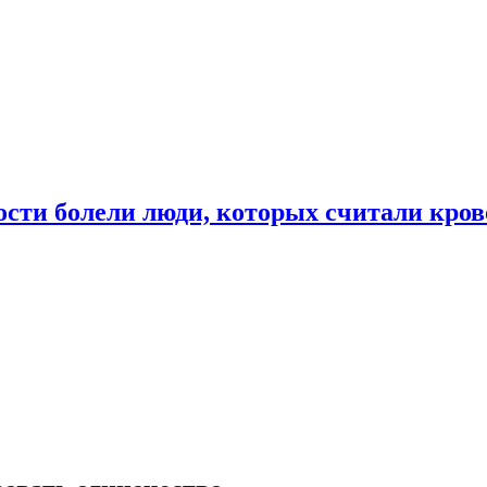
ости болели люди, которых считали кро