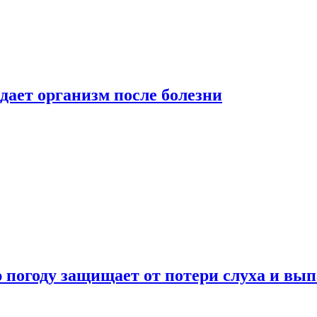
дает организм после болезни
ю погоду защищает от потери слуха и вы