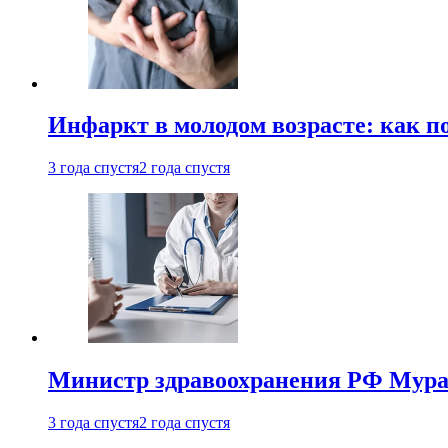
Инфаркт в молодом возрасте: как п
3 года спустя
2 года спустя
Министр здравоохранения РФ Мураш
3 года спустя
2 года спустя