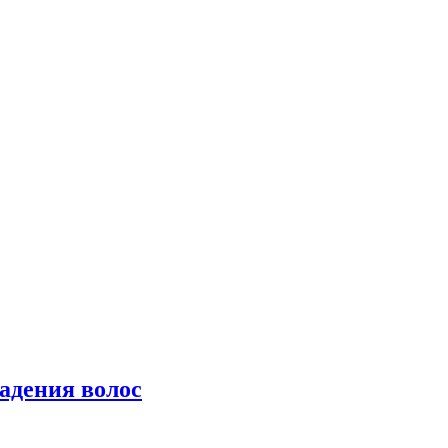
падения волос