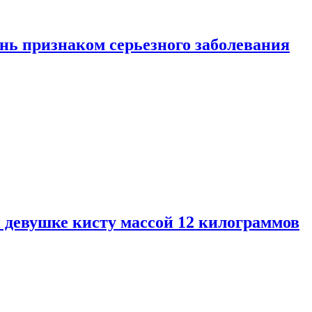
нь признаком серьезного заболевания
 девушке кисту массой 12 килограммов