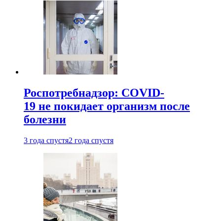
Роспотребнадзор: COVID-
19 не покидает организм после
болезни
3 года спустя
2 года спустя