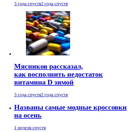
3 года спустя
2 года спустя
Мясников рассказал,
как восполнить недостаток
витамина D зимой
3 года спустя
2 года спустя
Названы самые модные кроссовки
на осень
1 неделя спустя