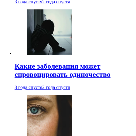
3 года спустя
2 года спустя
Какие заболевания может
спровоцировать одиночество
3 года спустя
2 года спустя