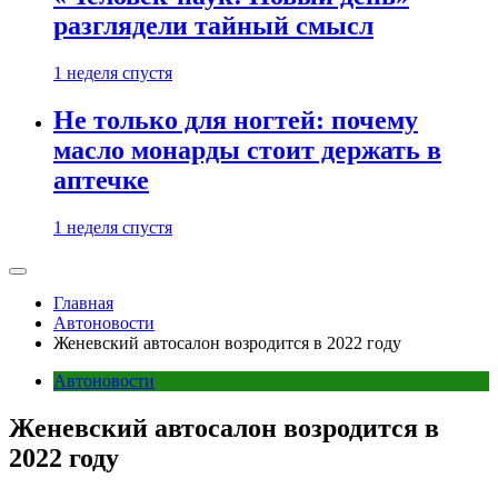
разглядели тайный смысл
1 неделя спустя
Не только для ногтей: почему
масло монарды стоит держать в
аптечке
1 неделя спустя
Главная
Автоновости
Женевский автосалон возродится в 2022 году
Автоновости
Женевский автосалон возродится в
2022 году