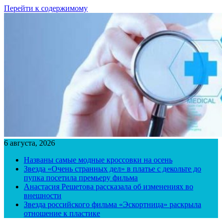
Перейти к содержимому
6 августа, 2026
Названы самые модные кроссовки на осень
Звезда «Очень странных дел» в платье с декольте до
пупка посетила премьеру фильма
Анастасия Решетова рассказала об изменениях во
внешности
Звезда российского фильма «Эскортница» раскрыла
отношение к пластике