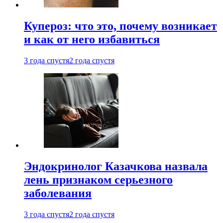
Купероз: что это, почему возникает
и как от него избавиться
3 года спустя
2 года спустя
Эндокринолог Казачкова назвала
лень признаком серьезного
заболевания
3 года спустя
2 года спустя