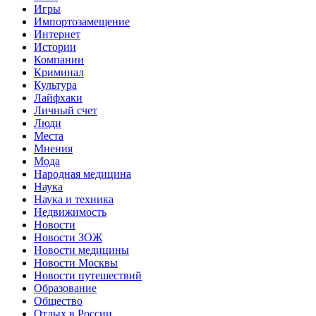
Игры
Импортозамещение
Интернет
Истории
Компании
Криминал
Культура
Лайфхаки
Личный счет
Люди
Места
Мнения
Мода
Народная медицина
Наука
Наука и техника
Недвижимость
Новости
Новости ЗОЖ
Новости медицины
Новости Москвы
Новости путешествий
Образование
Общество
Отдых в России