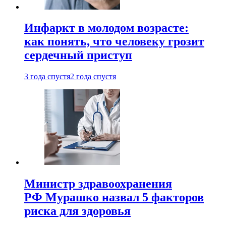
Инфаркт в молодом возрасте:
как понять, что человеку грозит
сердечный приступ
3 года спустя
2 года спустя
Министр здравоохранения
РФ Мурашко назвал 5 факторов
риска для здоровья