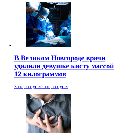
В Великом Новгороде врачи
удалили девушке кисту массой
12 килограммов
3 года спустя
2 года спустя