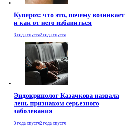
Купероз: что это, почему возникает
и как от него избавиться
3 года спустя
2 года спустя
Эндокринолог Казачкова назвала
лень признаком серьезного
заболевания
3 года спустя
2 года спустя