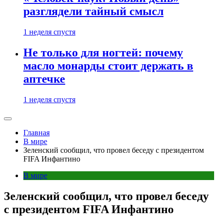
разглядели тайный смысл
1 неделя спустя
Не только для ногтей: почему
масло монарды стоит держать в
аптечке
1 неделя спустя
Главная
В мире
Зеленский сообщил, что провел беседу с президентом
FIFA Инфантино
В мире
Зеленский сообщил, что провел беседу
с президентом FIFA Инфантино