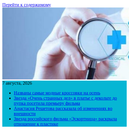
Перейти к содержимому
7 августа, 2026
Названы самые модные кроссовки на осень
Звезда «Очень странных дел» в платье с декольте до
пупка посетила премьеру фильма
Анастасия Решетова рассказала об изменениях во
внешности
Звезда российского фильма «Эскортница» раскрыла
отношение к пластике