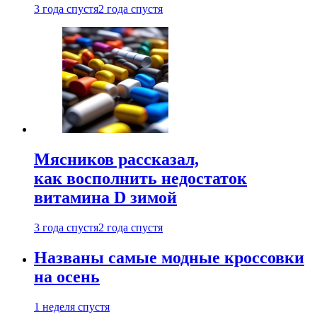
3 года спустя
2 года спустя
Мясников рассказал,
как восполнить недостаток
витамина D зимой
3 года спустя
2 года спустя
Названы самые модные кроссовки
на осень
1 неделя спустя