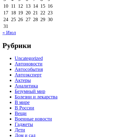
10
11
12
13
14
15
16
17
18
19
20
21
22
23
24
25
26
27
28
29
30
31
« Июл
Рубрики
Uncategorized
Автоновости
Автособытия
Автоэксперт
Актеры
Аналитика
Безумный мир
Болезни и лекарства
В мире
В России
Вещи
Военные новости
Гаджеты
Дети
Дом и сад