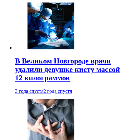
В Великом Новгороде врачи
удалили девушке кисту массой
12 килограммов
3 года спустя
2 года спустя