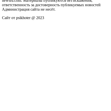
newsru.com. Материалы публикуются без искажения,
ответственность за достоверность публикуемых новостей
Администрация сайта не несёт.
Сайт от psikhoter @ 2023