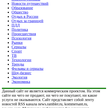
Новости путешествий
Образование
Общество
Отдых в России
Отдых за границей
ПДД
Политика
Происшествия
Психология
Рынки
Сериалы
Спорт
ТВ
Технологии
Тренды
Фильмы и сериалы
Шоу-бизнес
Экология
Экономика
Данный сайт не является коммерческим проектом. На этом
сайте ни чего не продают, ни чего не покупают, ни какие
услуги не оказываются. Сайт представляет собой ленту
новостей RSS канала news.rambler.ru, kommersant.ru,