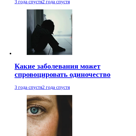
3 года спустя
2 года спустя
Какие заболевания может
спровоцировать одиночество
3 года спустя
2 года спустя