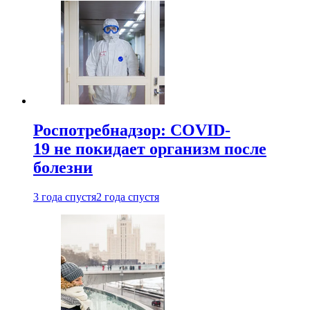
Роспотребнадзор: COVID-
19 не покидает организм после
болезни
3 года спустя
2 года спустя