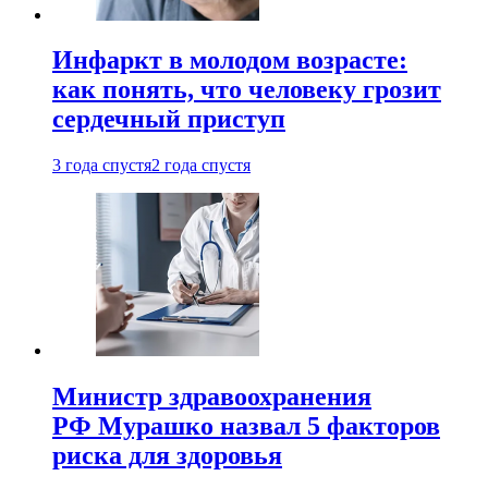
Инфаркт в молодом возрасте:
как понять, что человеку грозит
сердечный приступ
3 года спустя
2 года спустя
Министр здравоохранения
РФ Мурашко назвал 5 факторов
риска для здоровья