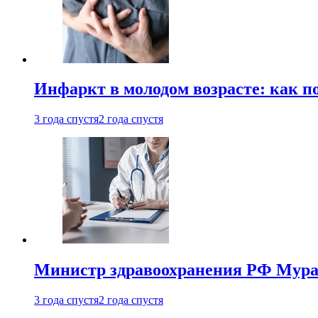
Инфаркт в молодом возрасте: как п
3 года спустя
2 года спустя
Министр здравоохранения РФ Мураш
3 года спустя
2 года спустя