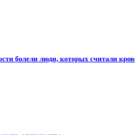
ости болели люди, которых считали кро