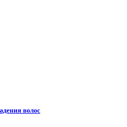
падения волос