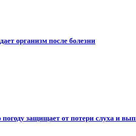
дает организм после болезни
ю погоду защищает от потери слуха и вы