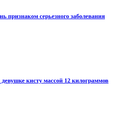
нь признаком серьезного заболевания
 девушке кисту массой 12 килограммов