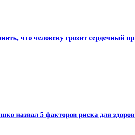
онять, что человеку грозит сердечный п
ко назвал 5 факторов риска для здоров