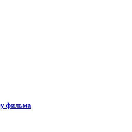
ру фильма