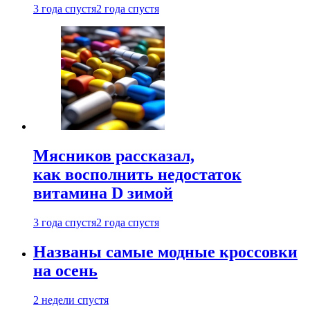
3 года спустя
2 года спустя
Мясников рассказал,
как восполнить недостаток
витамина D зимой
3 года спустя
2 года спустя
Названы самые модные кроссовки
на осень
2 недели спустя