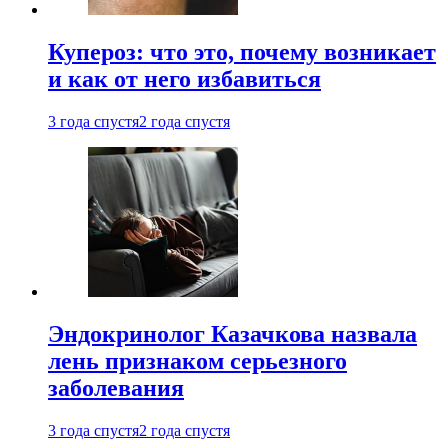
Купероз: что это, почему возникает
и как от него избавиться
3 года спустя
2 года спустя
Эндокринолог Казачкова назвала
лень признаком серьезного
заболевания
3 года спустя
2 года спустя