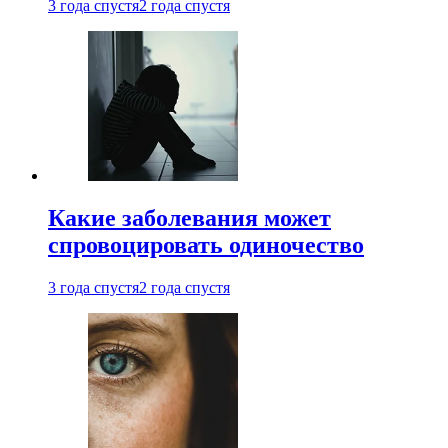
3 года спустя
2 года спустя
Какие заболевания может
спровоцировать одиночество
3 года спустя
2 года спустя