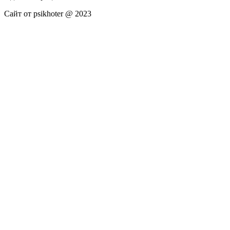
Сайт от psikhoter @ 2023