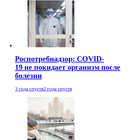
Роспотребнадзор: COVID-
19 не покидает организм после
болезни
3 года спустя
2 года спустя