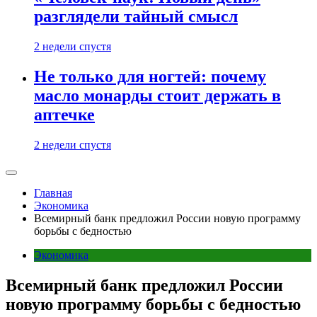
разглядели тайный смысл
2 недели спустя
Не только для ногтей: почему
масло монарды стоит держать в
аптечке
2 недели спустя
Главная
Экономика
Всемирный банк предложил России новую программу
борьбы с бедностью
Экономика
Всемирный банк предложил России
новую программу борьбы с бедностью