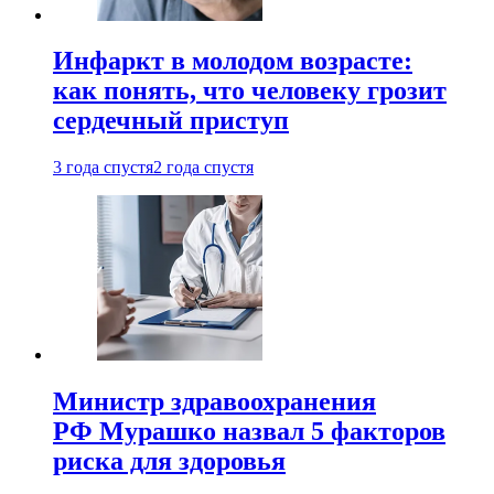
Инфаркт в молодом возрасте:
как понять, что человеку грозит
сердечный приступ
3 года спустя
2 года спустя
Министр здравоохранения
РФ Мурашко назвал 5 факторов
риска для здоровья