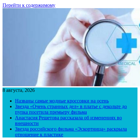
Перейти к содержимому
8 августа, 2026
Названы самые модные кроссовки на осень
Звезда «Очень странных дел» в платье с декольте до
пупка посетила премьеру фильма
Анастасия Решетова рассказала об изменениях во
внешности
Звезда российского фильма «Эскортница» раскрыла
отношение к пластике