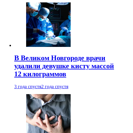
В Великом Новгороде врачи
удалили девушке кисту массой
12 килограммов
3 года спустя
2 года спустя