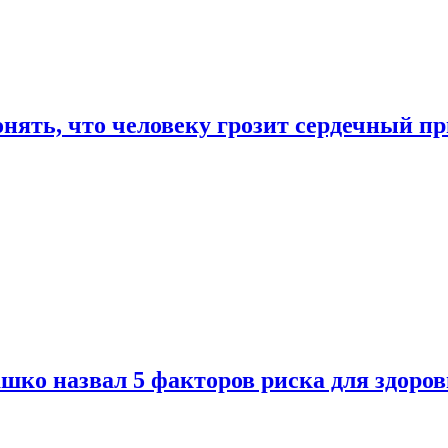
онять, что человеку грозит сердечный п
ко назвал 5 факторов риска для здоров