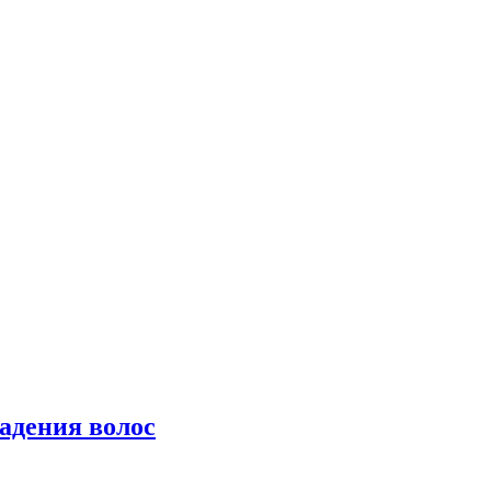
падения волос