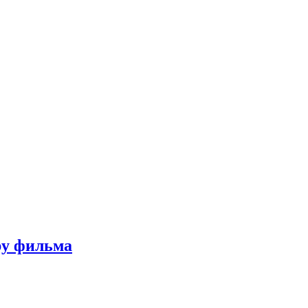
ру фильма