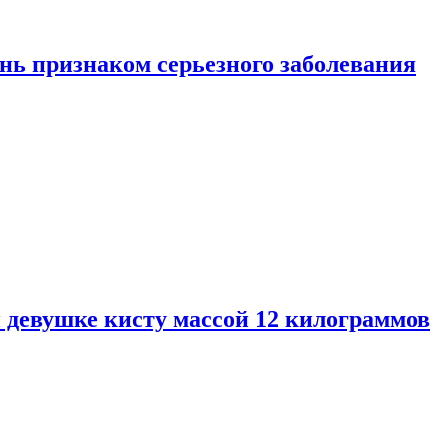
нь признаком серьезного заболевания
 девушке кисту массой 12 килограммов