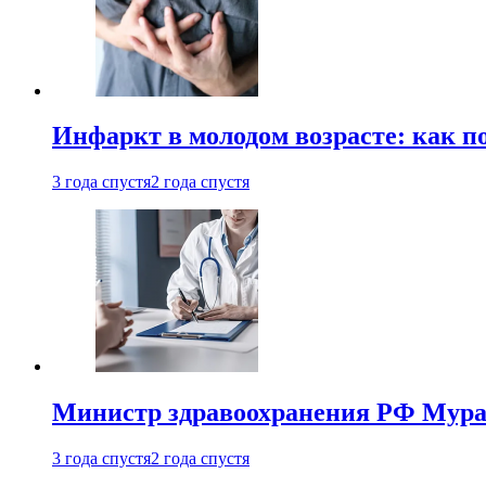
Инфаркт в молодом возрасте: как п
3 года спустя
2 года спустя
Министр здравоохранения РФ Мураш
3 года спустя
2 года спустя