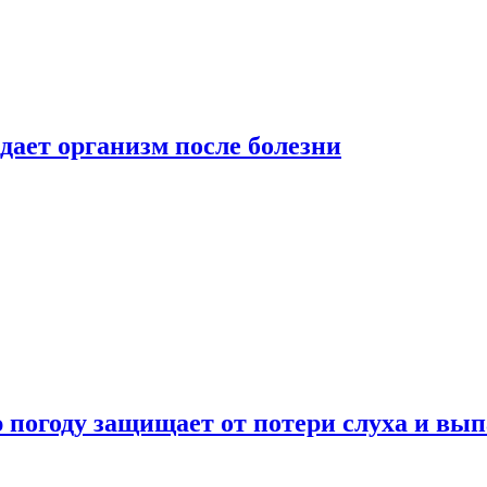
дает организм после болезни
ю погоду защищает от потери слуха и вы