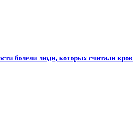
ости болели люди, которых считали кро