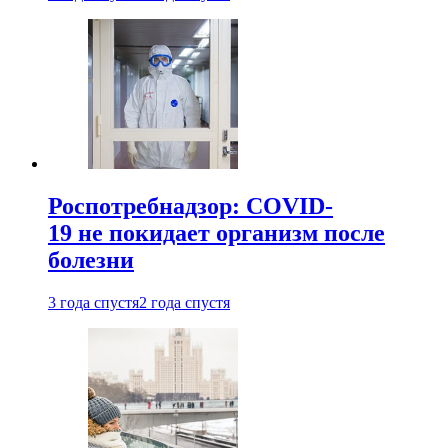
Роспотребнадзор: COVID-
19 не покидает организм после
болезни
3 года спустя
2 года спустя