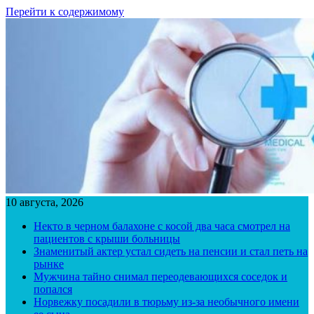
Перейти к содержимому
10 августа, 2026
Некто в черном балахоне с косой два часа смотрел на
пациентов с крыши больницы
Знаменитый актер устал сидеть на пенсии и стал петь на
рынке
Мужчина тайно снимал переодевающихся соседок и
попался
Норвежку посадили в тюрьму из-за необычного имени