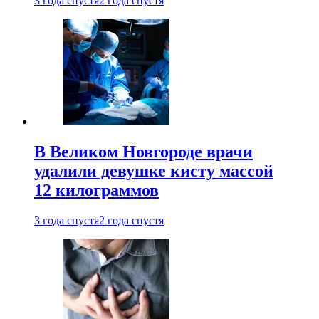
3 года спустя
2 года спустя
В Великом Новгороде врачи
удалили девушке кисту массой
12 килограммов
3 года спустя
2 года спустя