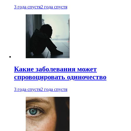
3 года спустя
2 года спустя
Какие заболевания может
спровоцировать одиночество
3 года спустя
2 года спустя