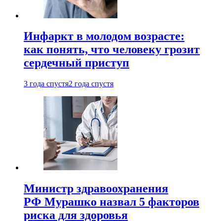
Инфаркт в молодом возрасте:
как понять, что человеку грозит
сердечный приступ
3 года спустя
2 года спустя
Министр здравоохранения
РФ Мурашко назвал 5 факторов
риска для здоровья