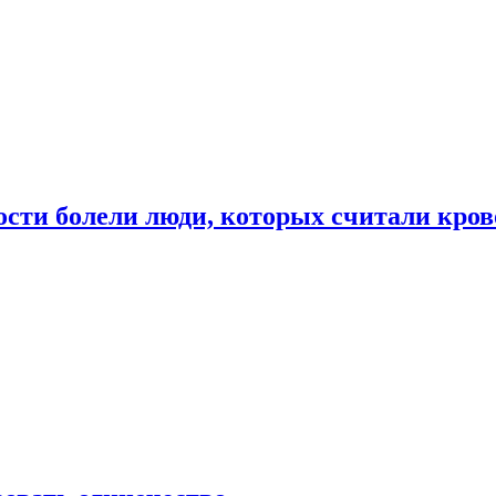
ости болели люди, которых считали кро