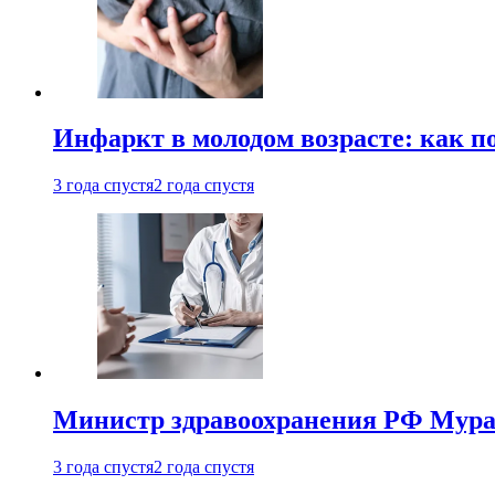
Инфаркт в молодом возрасте: как п
3 года спустя
2 года спустя
Министр здравоохранения РФ Мураш
3 года спустя
2 года спустя