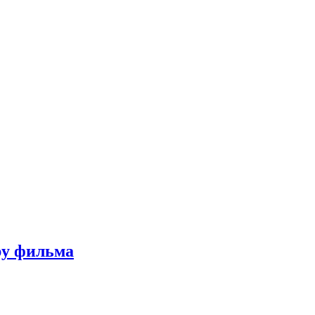
ру фильма