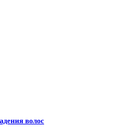
падения волос