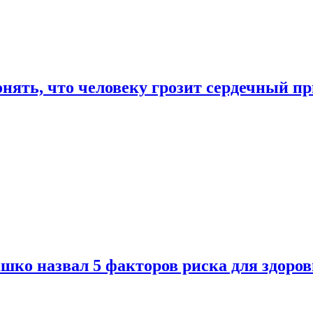
онять, что человеку грозит сердечный п
ко назвал 5 факторов риска для здоров