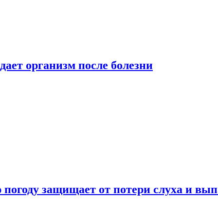
дает организм после болезни
ю погоду защищает от потери слуха и вы