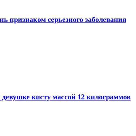
нь признаком серьезного заболевания
 девушке кисту массой 12 килограммов