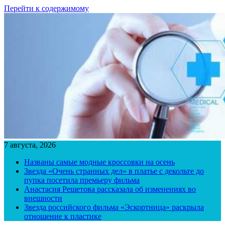
Перейти к содержимому
7 августа, 2026
Названы самые модные кроссовки на осень
Звезда «Очень странных дел» в платье с декольте до
пупка посетила премьеру фильма
Анастасия Решетова рассказала об изменениях во
внешности
Звезда российского фильма «Эскортница» раскрыла
отношение к пластике