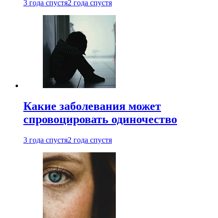
3 года спустя
2 года спустя
Какие заболевания может
спровоцировать одиночество
3 года спустя
2 года спустя