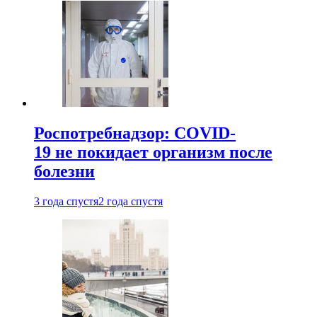
Роспотребнадзор: COVID-
19 не покидает организм после
болезни
3 года спустя
2 года спустя