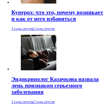
Купероз: что это, почему возникает
и как от него избавиться
3 года спустя
2 года спустя
Эндокринолог Казачкова назвала
лень признаком серьезного
заболевания
3 года спустя
2 года спустя