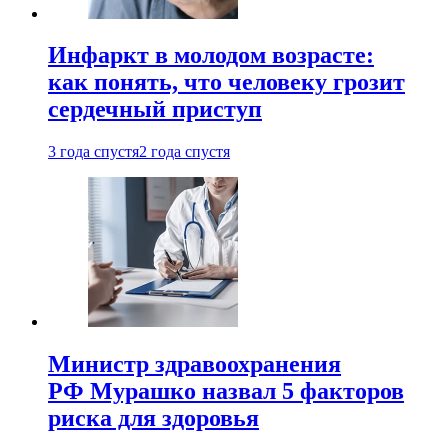
Инфаркт в молодом возрасте:
как понять, что человеку грозит
сердечный приступ
3 года спустя
2 года спустя
Министр здравоохранения
РФ Мурашко назвал 5 факторов
риска для здоровья