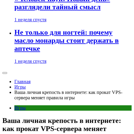
разглядели тайный смысл
1 неделя спустя
Не только для ногтей: почему
масло монарды стоит держать в
аптечке
1 неделя спустя
Главная
Игры
Ваша личная крепость в интернете: как прокат VPS-
сервера меняет правила игры
Игры
Ваша личная крепость в интернете:
как прокат VPS-сервера меняет