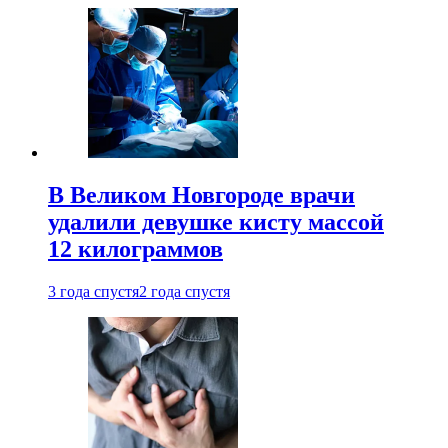
В Великом Новгороде врачи
удалили девушке кисту массой
12 килограммов
3 года спустя
2 года спустя