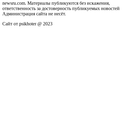
newsru.com. Материалы публикуются без искажения,
ответственность за достоверность публикуемых новостей
Администрация сайта не несёт.
Сайт от psikhoter @ 2023