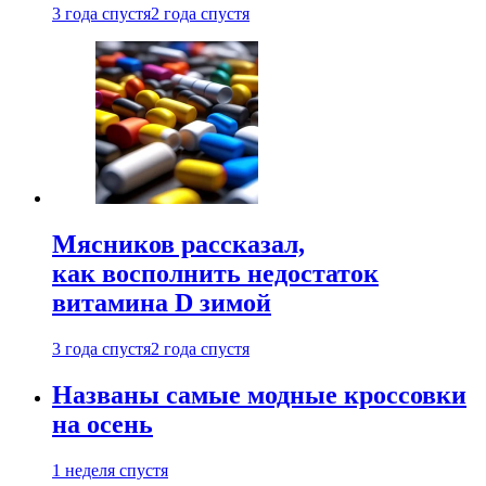
3 года спустя
2 года спустя
Мясников рассказал,
как восполнить недостаток
витамина D зимой
3 года спустя
2 года спустя
Названы самые модные кроссовки
на осень
1 неделя спустя