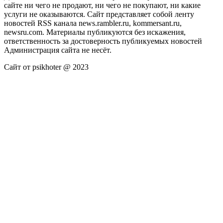
сайте ни чего не продают, ни чего не покупают, ни какие
услуги не оказываются. Сайт представляет собой ленту
новостей RSS канала news.rambler.ru, kommersant.ru,
newsru.com. Материалы публикуются без искажения,
ответственность за достоверность публикуемых новостей
Администрация сайта не несёт.
Сайт от psikhoter @ 2023