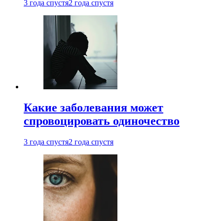
3 года спустя
2 года спустя
Какие заболевания может
спровоцировать одиночество
3 года спустя
2 года спустя