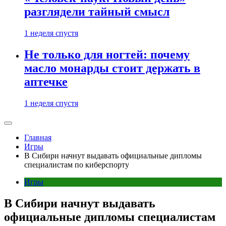
разглядели тайный смысл
1 неделя спустя
Не только для ногтей: почему
масло монарды стоит держать в
аптечке
1 неделя спустя
Главная
Игры
В Сибири начнут выдавать официальные дипломы
специалистам по киберспорту
Игры
В Сибири начнут выдавать
официальные дипломы специалистам