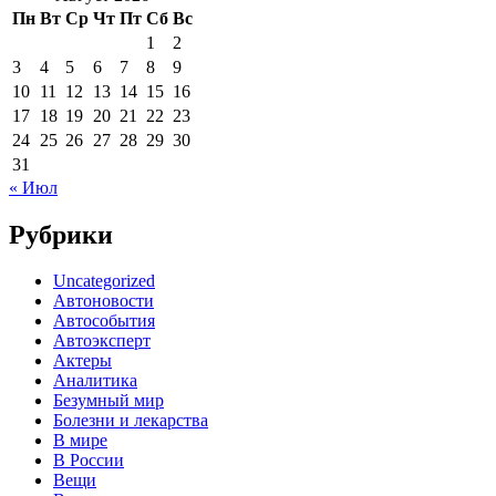
Пн
Вт
Ср
Чт
Пт
Сб
Вс
1
2
3
4
5
6
7
8
9
10
11
12
13
14
15
16
17
18
19
20
21
22
23
24
25
26
27
28
29
30
31
« Июл
Рубрики
Uncategorized
Автоновости
Автособытия
Автоэксперт
Актеры
Аналитика
Безумный мир
Болезни и лекарства
В мире
В России
Вещи