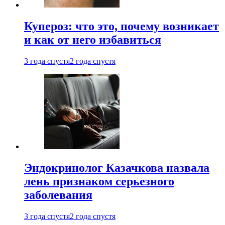
Купероз: что это, почему возникает
и как от него избавиться
3 года спустя
2 года спустя
Эндокринолог Казачкова назвала
лень признаком серьезного
заболевания
3 года спустя
2 года спустя