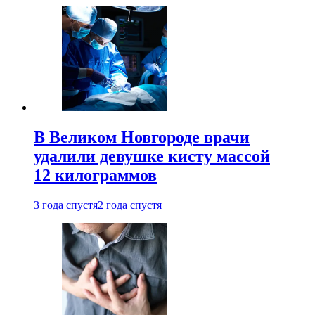
В Великом Новгороде врачи
удалили девушке кисту массой
12 килограммов
3 года спустя
2 года спустя