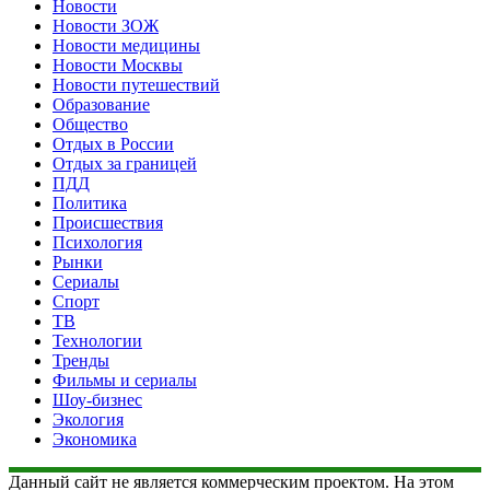
Новости
Новости ЗОЖ
Новости медицины
Новости Москвы
Новости путешествий
Образование
Общество
Отдых в России
Отдых за границей
ПДД
Политика
Происшествия
Психология
Рынки
Сериалы
Спорт
ТВ
Технологии
Тренды
Фильмы и сериалы
Шоу-бизнес
Экология
Экономика
Данный сайт не является коммерческим проектом. На этом