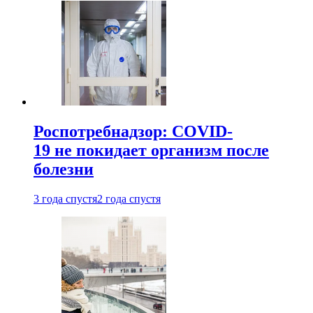
Роспотребнадзор: COVID-
19 не покидает организм после
болезни
3 года спустя
2 года спустя