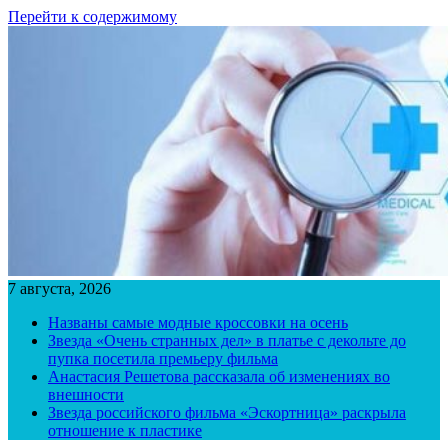
Перейти к содержимому
7 августа, 2026
Названы самые модные кроссовки на осень
Звезда «Очень странных дел» в платье с декольте до
пупка посетила премьеру фильма
Анастасия Решетова рассказала об изменениях во
внешности
Звезда российского фильма «Эскортница» раскрыла
отношение к пластике