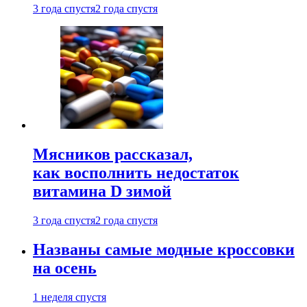
3 года спустя
2 года спустя
Мясников рассказал,
как восполнить недостаток
витамина D зимой
3 года спустя
2 года спустя
Названы самые модные кроссовки
на осень
1 неделя спустя