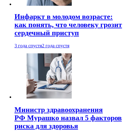
Инфаркт в молодом возрасте:
как понять, что человеку грозит
сердечный приступ
3 года спустя
2 года спустя
Министр здравоохранения
РФ Мурашко назвал 5 факторов
риска для здоровья