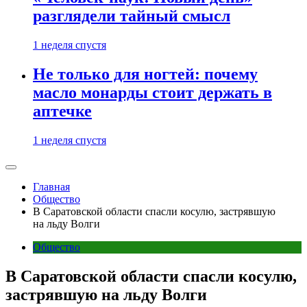
разглядели тайный смысл
1 неделя спустя
Не только для ногтей: почему
масло монарды стоит держать в
аптечке
1 неделя спустя
Главная
Общество
В Саратовской области спасли косулю, застрявшую
на льду Волги
Общество
В Саратовской области спасли косулю,
застрявшую на льду Волги