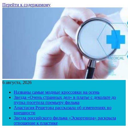
Перейти к содержимому
6 августа, 2026
Названы самые модные кроссовки на осень
Звезда «Очень странных дел» в платье с декольте до
пупка посетила премьеру фильма
Анастасия Решетова рассказала об изменениях во
внешности
Звезда российского фильма «Эскортница» раскрыла
отношение к пластике