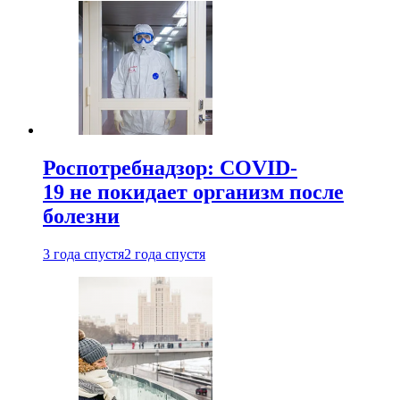
Роспотребнадзор: COVID-
19 не покидает организм после
болезни
3 года спустя
2 года спустя