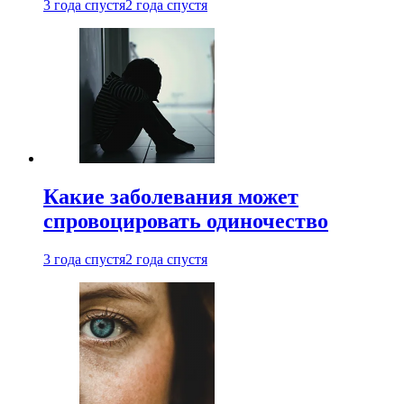
3 года спустя
2 года спустя
Какие заболевания может
спровоцировать одиночество
3 года спустя
2 года спустя