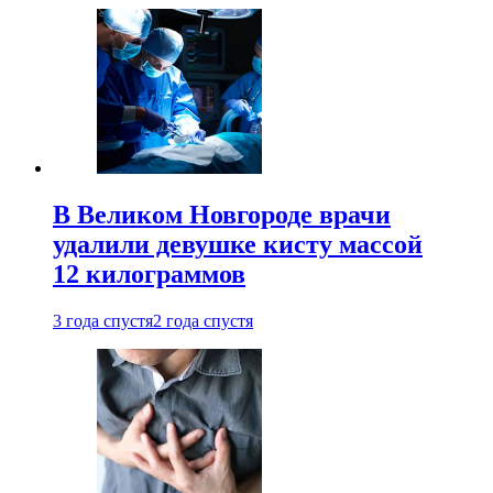
В Великом Новгороде врачи
удалили девушке кисту массой
12 килограммов
3 года спустя
2 года спустя