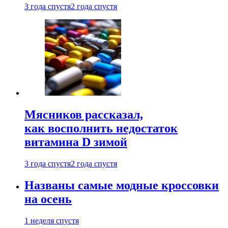
3 года спустя
2 года спустя
Мясников рассказал,
как восполнить недостаток
витамина D зимой
3 года спустя
2 года спустя
Названы самые модные кроссовки
на осень
1 неделя спустя