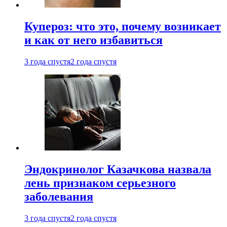
Купероз: что это, почему возникает
и как от него избавиться
3 года спустя
2 года спустя
Эндокринолог Казачкова назвала
лень признаком серьезного
заболевания
3 года спустя
2 года спустя