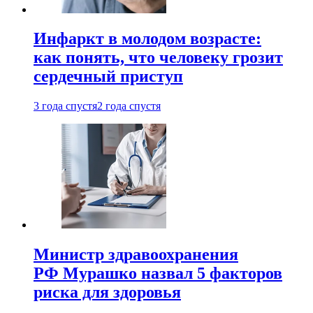
Инфаркт в молодом возрасте:
как понять, что человеку грозит
сердечный приступ
3 года спустя
2 года спустя
Министр здравоохранения
РФ Мурашко назвал 5 факторов
риска для здоровья