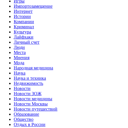
Игры
Импортозамещение
Интернет
Истории
Компании
Криминал
Культура
Лайфхаки
Личный счет
Люди
Места
Мнения
Мода
Народная медицина
Наука
Наука и техника
Недвижимость
Новости
Новости ЗОЖ
Новости медицины
Новости Москвы
Новости путешествий
Образование
Общество
Отдых в России