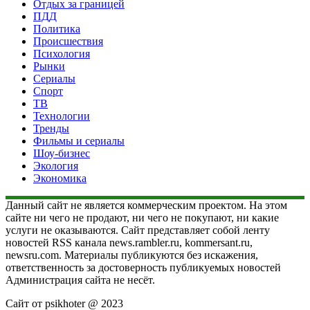
Отдых за границей
ПДД
Политика
Происшествия
Психология
Рынки
Сериалы
Спорт
ТВ
Технологии
Тренды
Фильмы и сериалы
Шоу-бизнес
Экология
Экономика
Данный сайт не является коммерческим проектом. На этом
сайте ни чего не продают, ни чего не покупают, ни какие
услуги не оказываются. Сайт представляет собой ленту
новостей RSS канала news.rambler.ru, kommersant.ru,
newsru.com. Материалы публикуются без искажения,
ответственность за достоверность публикуемых новостей
Администрация сайта не несёт.
Сайт от psikhoter @ 2023