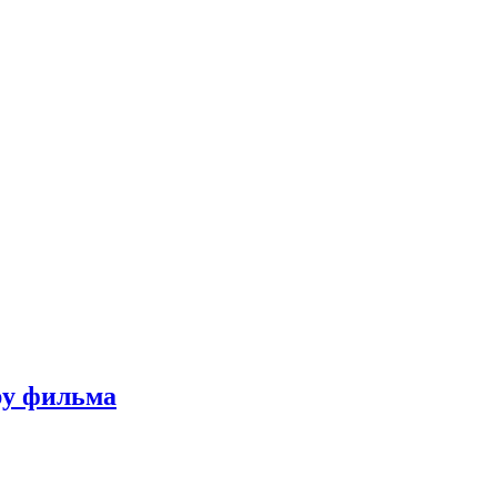
ру фильма