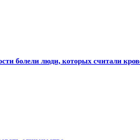
ости болели люди, которых считали кро