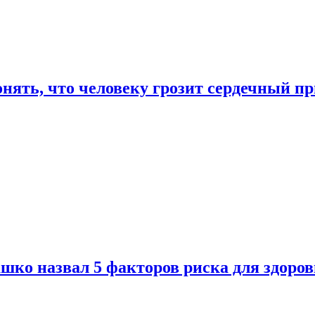
онять, что человеку грозит сердечный п
ко назвал 5 факторов риска для здоров