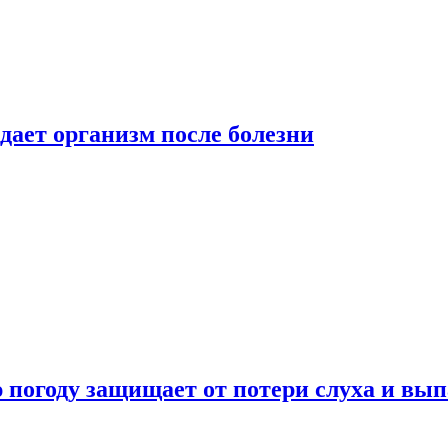
дает организм после болезни
ю погоду защищает от потери слуха и вы