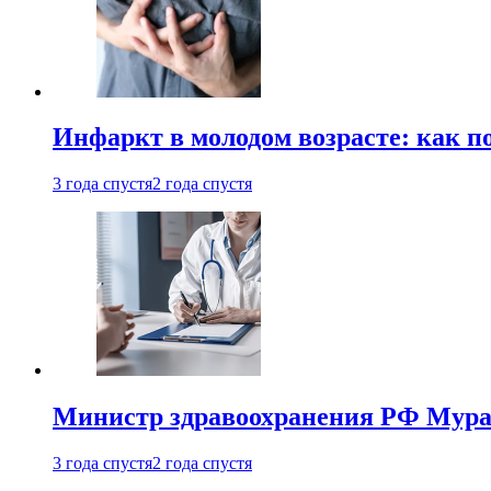
Инфаркт в молодом возрасте: как п
3 года спустя
2 года спустя
Министр здравоохранения РФ Мураш
3 года спустя
2 года спустя