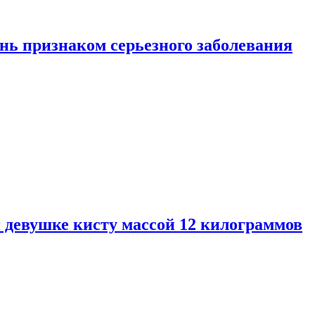
нь признаком серьезного заболевания
 девушке кисту массой 12 килограммов