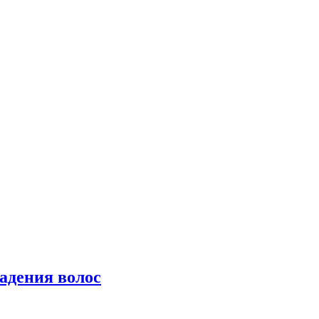
падения волос