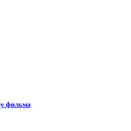
ру фильма