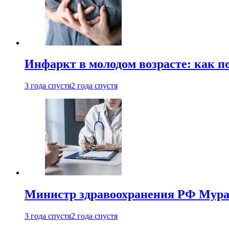
Инфаркт в молодом возрасте: как п
3 года спустя
2 года спустя
Министр здравоохранения РФ Мураш
3 года спустя
2 года спустя