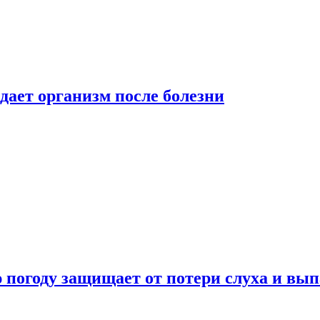
дает организм после болезни
ю погоду защищает от потери слуха и вы