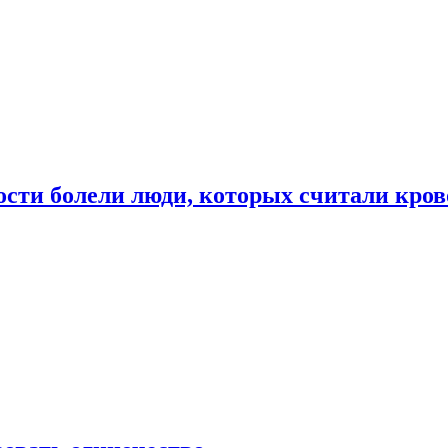
ости болели люди, которых считали кро