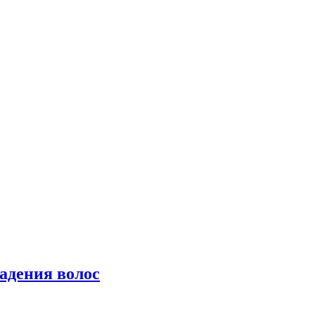
падения волос