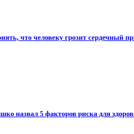
онять, что человеку грозит сердечный п
ко назвал 5 факторов риска для здоров