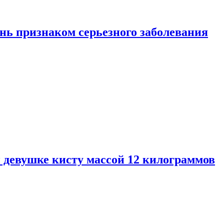
нь признаком серьезного заболевания
 девушке кисту массой 12 килограммов