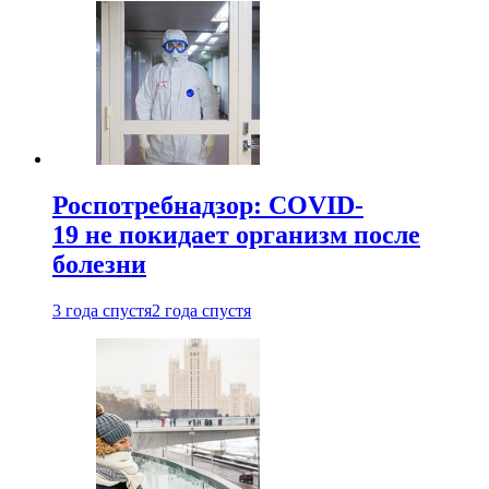
Роспотребнадзор: COVID-
19 не покидает организм после
болезни
3 года спустя
2 года спустя