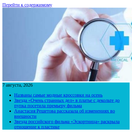
Перейти к содержимому
7 августа, 2026
Названы самые модные кроссовки на осень
Звезда «Очень странных дел» в платье с декольте до
пупка посетила премьеру фильма
Анастасия Решетова рассказала об изменениях во
внешности
Звезда российского фильма «Эскортница» раскрыла
отношение к пластике