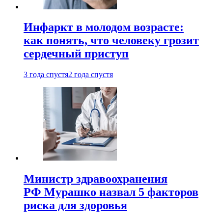
Инфаркт в молодом возрасте:
как понять, что человеку грозит
сердечный приступ
3 года спустя
2 года спустя
Министр здравоохранения
РФ Мурашко назвал 5 факторов
риска для здоровья