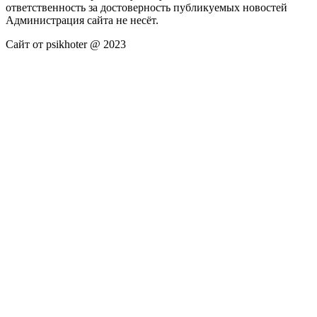
ответственность за достоверность публикуемых новостей
Администрация сайта не несёт.
Сайт от psikhoter @ 2023