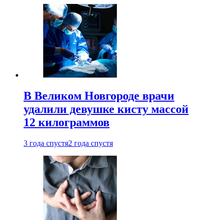
В Великом Новгороде врачи
удалили девушке кисту массой
12 килограммов
3 года спустя
2 года спустя