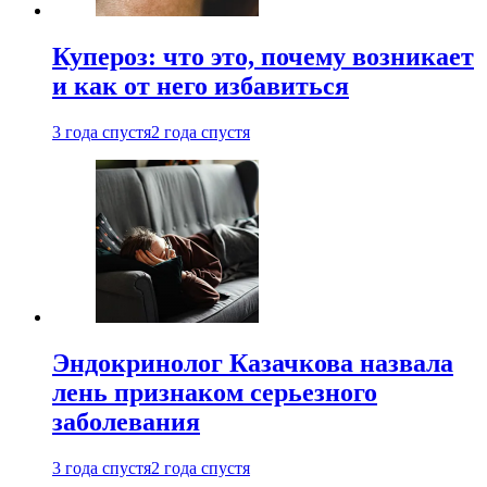
Купероз: что это, почему возникает
и как от него избавиться
3 года спустя
2 года спустя
Эндокринолог Казачкова назвала
лень признаком серьезного
заболевания
3 года спустя
2 года спустя