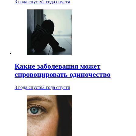
3 года спустя
2 года спустя
Какие заболевания может
спровоцировать одиночество
3 года спустя
2 года спустя