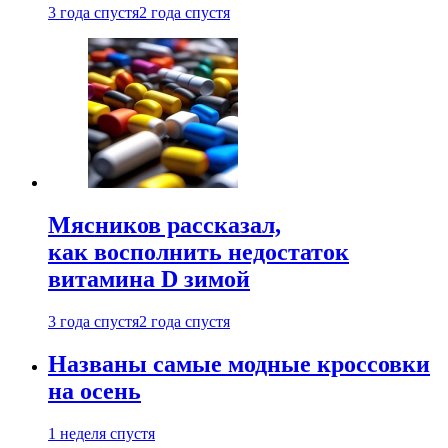
3 года спустя
2 года спустя
Мясников рассказал,
как восполнить недостаток
витамина D зимой
3 года спустя
2 года спустя
Названы самые модные кроссовки
на осень
1 неделя спустя