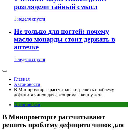
разглядели тайный смысл
1 неделя спустя
Не только для ногтей: почему
масло монарды стоит держать в
аптечке
1 неделя спустя
Главная
Автоновости
В Минпромторге рассчитывают решить проблему
дефицита чипов для автопрома к концу лета
Автоновости
В Минпромторге рассчитывают
решить проблему дефицита чипов для