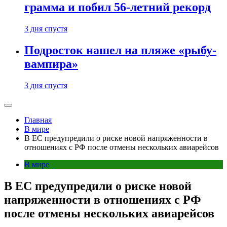
грамма и побил 56-летний рекорд
3 дня спустя
Подросток нашел на пляже «рыбу-
вампира»
3 дня спустя
Главная
В мире
В ЕС предупредили о риске новой напряженности в
отношениях с РФ после отмены нескольких авиарейсов
В мире
В ЕС предупредили о риске новой
напряженности в отношениях с РФ
после отмены нескольких авиарейсов