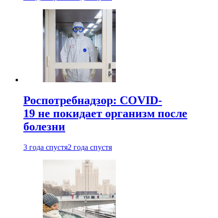
Роспотребнадзор: COVID-
19 не покидает организм после
болезни
3 года спустя
2 года спустя