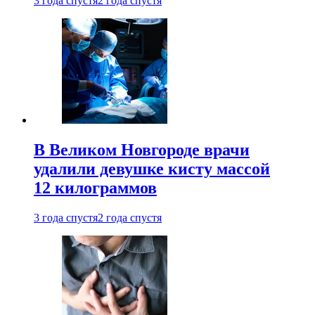
3 года спустя
2 года спустя
В Великом Новгороде врачи
удалили девушке кисту массой
12 килограммов
3 года спустя
2 года спустя