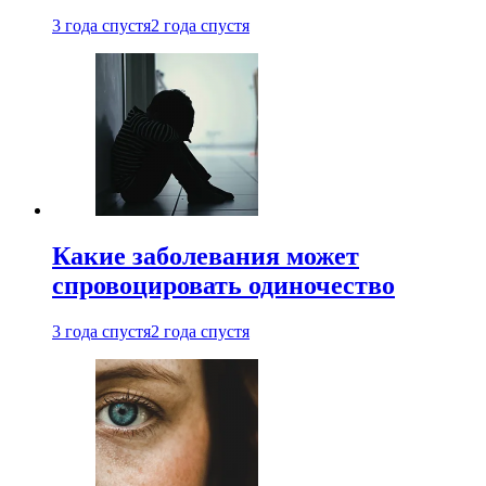
3 года спустя
2 года спустя
Какие заболевания может
спровоцировать одиночество
3 года спустя
2 года спустя