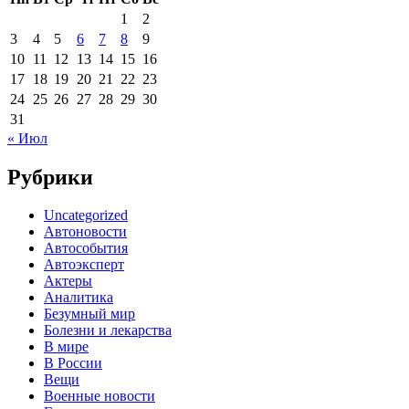
1
2
3
4
5
6
7
8
9
10
11
12
13
14
15
16
17
18
19
20
21
22
23
24
25
26
27
28
29
30
31
« Июл
Рубрики
Uncategorized
Автоновости
Автособытия
Автоэксперт
Актеры
Аналитика
Безумный мир
Болезни и лекарства
В мире
В России
Вещи
Военные новости