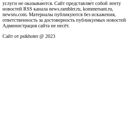
услуги не оказываются. Сайт представляет собой ленту
новостей RSS канала news.rambler.ru, kommersant.ru,
newsru.com. Материалы публикуются без искажения,
ответственность за достоверность публикуемых новостей
Администрация сайта не несёт.
Сайт от psikhoter @ 2023