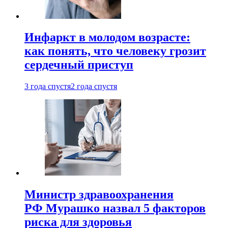
Инфаркт в молодом возрасте:
как понять, что человеку грозит
сердечный приступ
3 года спустя
2 года спустя
Министр здравоохранения
РФ Мурашко назвал 5 факторов
риска для здоровья