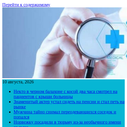
Перейти к содержимому
10 августа, 2026
Некто в черном балахоне с косой два часа смотрел на
пациентов с крыши больницы
Знаменитый актер устал сидеть на пенсии и стал петь на
рынке
Мужчина тайно снимал переодевающихся соседок и
попался
Норвежку посадили в тюрьму из-за необычного имени