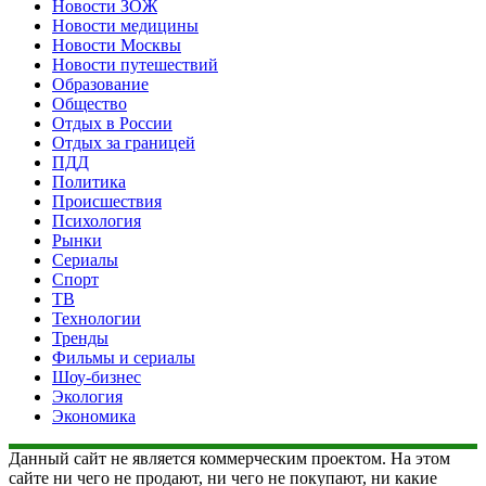
Новости ЗОЖ
Новости медицины
Новости Москвы
Новости путешествий
Образование
Общество
Отдых в России
Отдых за границей
ПДД
Политика
Происшествия
Психология
Рынки
Сериалы
Спорт
ТВ
Технологии
Тренды
Фильмы и сериалы
Шоу-бизнес
Экология
Экономика
Данный сайт не является коммерческим проектом. На этом
сайте ни чего не продают, ни чего не покупают, ни какие