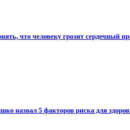
онять, что человеку грозит сердечный п
ко назвал 5 факторов риска для здоров