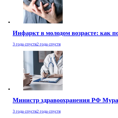
Инфаркт в молодом возрасте: как п
3 года спустя
2 года спустя
Министр здравоохранения РФ Мураш
3 года спустя
2 года спустя