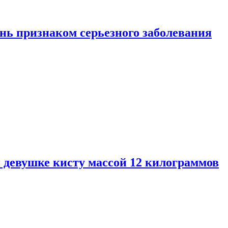
нь признаком серьезного заболевания
 девушке кисту массой 12 килограммов