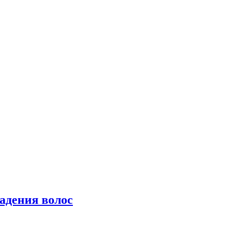
падения волос