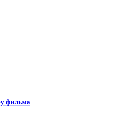
ру фильма