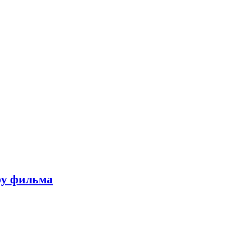
ру фильма