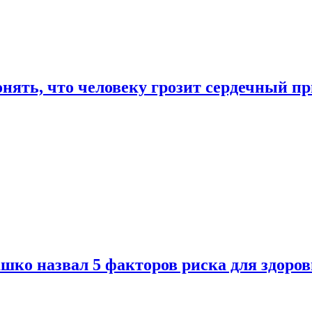
онять, что человеку грозит сердечный п
ко назвал 5 факторов риска для здоров