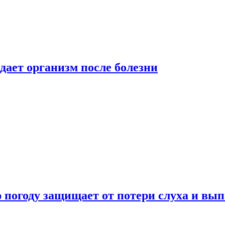
дает организм после болезни
ю погоду защищает от потери слуха и вы