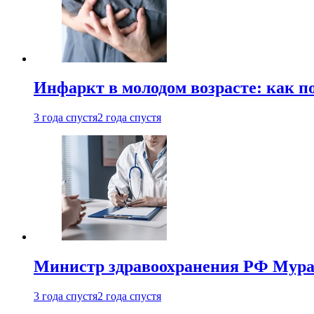
Инфаркт в молодом возрасте: как п
3 года спустя
2 года спустя
Министр здравоохранения РФ Мураш
3 года спустя
2 года спустя