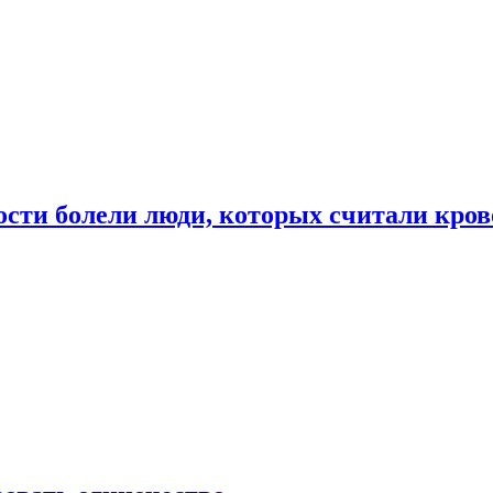
ости болели люди, которых считали кро