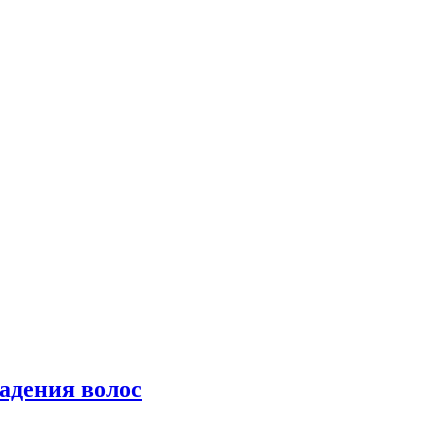
падения волос