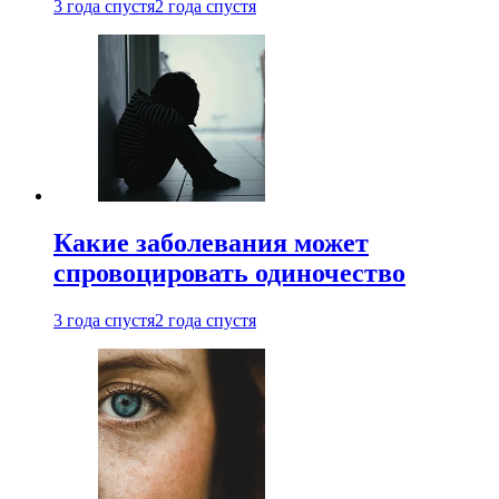
3 года спустя
2 года спустя
Какие заболевания может
спровоцировать одиночество
3 года спустя
2 года спустя