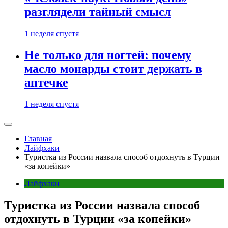
разглядели тайный смысл
1 неделя спустя
Не только для ногтей: почему
масло монарды стоит держать в
аптечке
1 неделя спустя
Главная
Лайфхаки
Туристка из России назвала способ отдохнуть в Турции
«за копейки»
Лайфхаки
Туристка из России назвала способ
отдохнуть в Турции «за копейки»