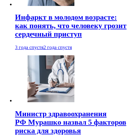
Инфаркт в молодом возрасте:
как понять, что человеку грозит
сердечный приступ
3 года спустя
2 года спустя
Министр здравоохранения
РФ Мурашко назвал 5 факторов
риска для здоровья