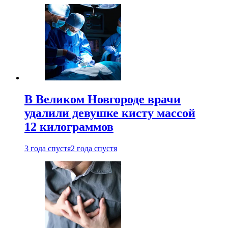
В Великом Новгороде врачи
удалили девушке кисту массой
12 килограммов
3 года спустя
2 года спустя