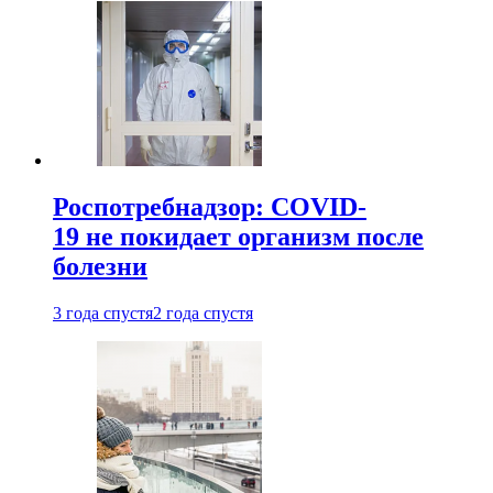
Роспотребнадзор: COVID-
19 не покидает организм после
болезни
3 года спустя
2 года спустя