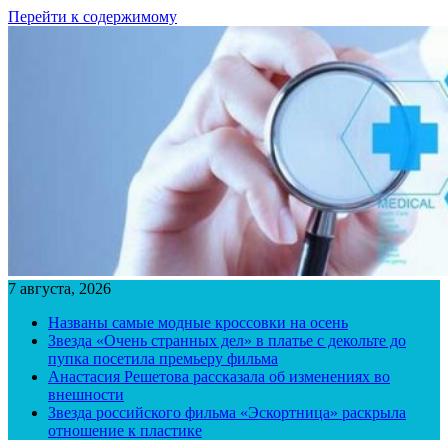
Перейти к содержимому
7 августа, 2026
Названы самые модные кроссовки на осень
Звезда «Очень странных дел» в платье с декольте до
пупка посетила премьеру фильма
Анастасия Решетова рассказала об изменениях во
внешности
Звезда российского фильма «Эскортница» раскрыла
отношение к пластике