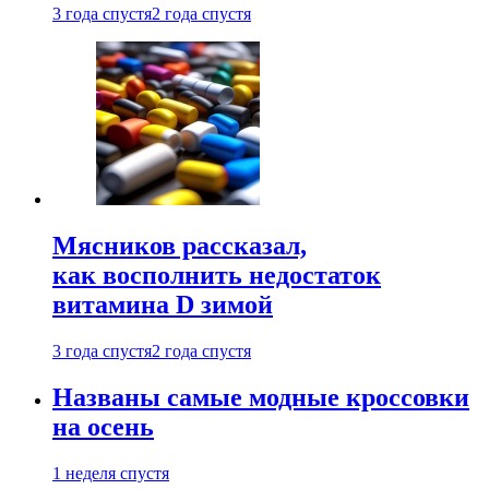
3 года спустя
2 года спустя
Мясников рассказал,
как восполнить недостаток
витамина D зимой
3 года спустя
2 года спустя
Названы самые модные кроссовки
на осень
1 неделя спустя