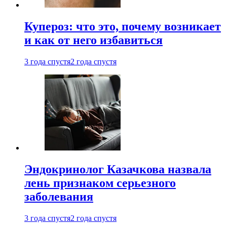
Купероз: что это, почему возникает
и как от него избавиться
3 года спустя
2 года спустя
Эндокринолог Казачкова назвала
лень признаком серьезного
заболевания
3 года спустя
2 года спустя