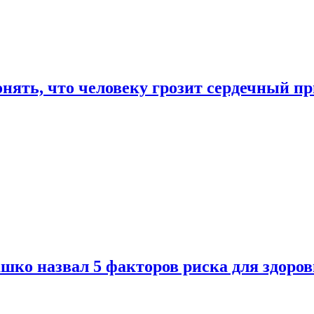
онять, что человеку грозит сердечный п
ко назвал 5 факторов риска для здоров