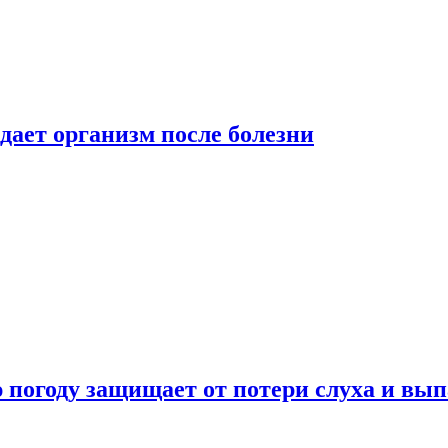
дает организм после болезни
ю погоду защищает от потери слуха и вы