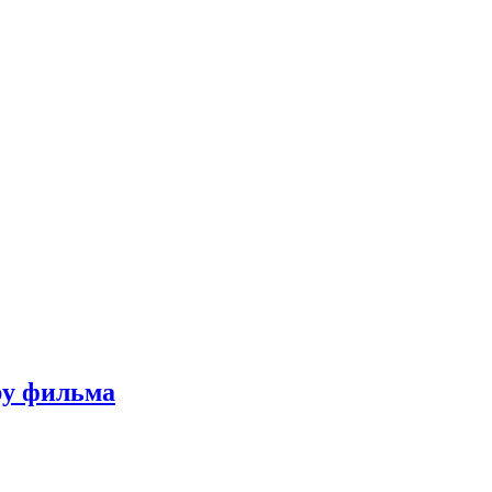
ру фильма