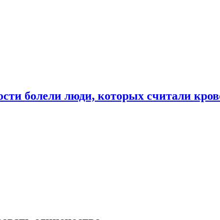
ости болели люди, которых считали кро