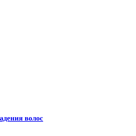
падения волос