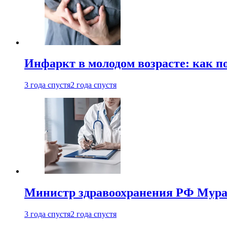
Инфаркт в молодом возрасте: как п
3 года спустя
2 года спустя
Министр здравоохранения РФ Мураш
3 года спустя
2 года спустя