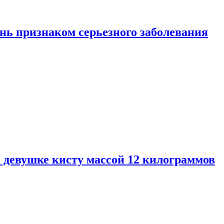
нь признаком серьезного заболевания
 девушке кисту массой 12 килограммов