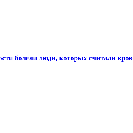
ости болели люди, которых считали кро