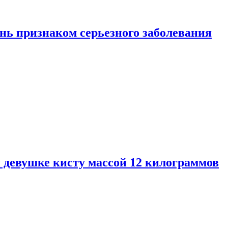
нь признаком серьезного заболевания
 девушке кисту массой 12 килограммов