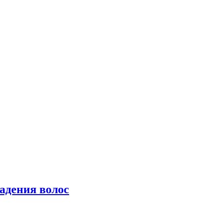
падения волос