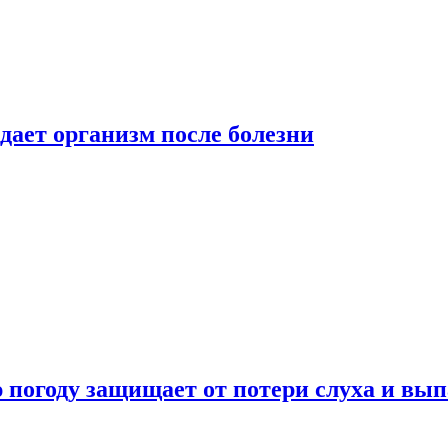
дает организм после болезни
ю погоду защищает от потери слуха и вы