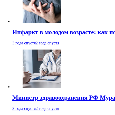
Инфаркт в молодом возрасте: как п
3 года спустя
2 года спустя
Министр здравоохранения РФ Мураш
3 года спустя
2 года спустя