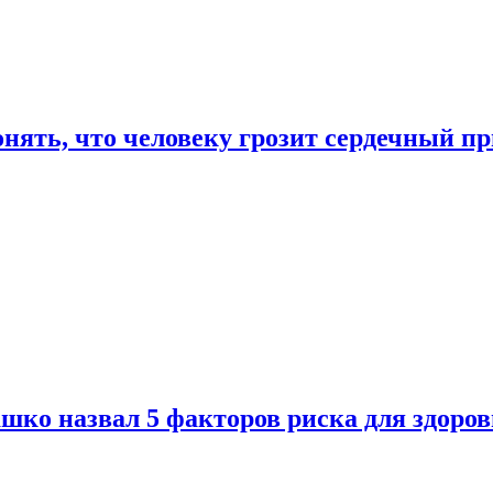
онять, что человеку грозит сердечный п
ко назвал 5 факторов риска для здоров