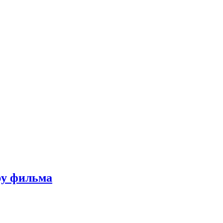
ру фильма