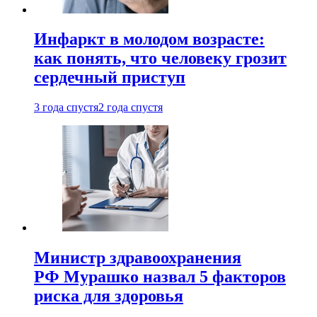
Инфаркт в молодом возрасте:
как понять, что человеку грозит
сердечный приступ
3 года спустя
2 года спустя
Министр здравоохранения
РФ Мурашко назвал 5 факторов
риска для здоровья