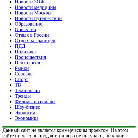
Новости ЗОЖ
Новости медицины
Новости Москвы
Новости путешествий
Образование
Общество
Отдых в России
Отдых за границей
ПДД
Политика
Происшествия
Психология
Рынки
Сериалы
Спорт
ТВ
Технологии
Тренды
Фильмы и сериалы
Шоу-бизнес
Экология
Экономика
Данный сайт не является коммерческим проектом. На этом
сайте ни чего не продают, ни чего не покупают, ни какие