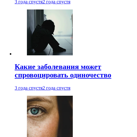
3 года спустя
2 года спустя
Какие заболевания может
спровоцировать одиночество
3 года спустя
2 года спустя