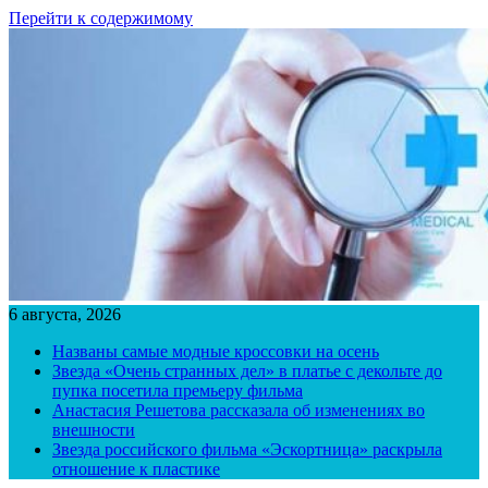
Перейти к содержимому
6 августа, 2026
Названы самые модные кроссовки на осень
Звезда «Очень странных дел» в платье с декольте до
пупка посетила премьеру фильма
Анастасия Решетова рассказала об изменениях во
внешности
Звезда российского фильма «Эскортница» раскрыла
отношение к пластике