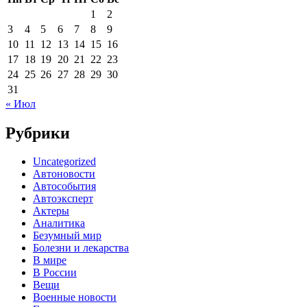
1
2
3
4
5
6
7
8
9
10
11
12
13
14
15
16
17
18
19
20
21
22
23
24
25
26
27
28
29
30
31
« Июл
Рубрики
Uncategorized
Автоновости
Автособытия
Автоэксперт
Актеры
Аналитика
Безумный мир
Болезни и лекарства
В мире
В России
Вещи
Военные новости