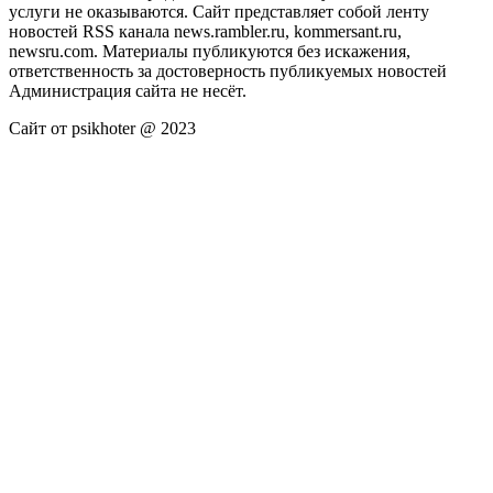
услуги не оказываются. Сайт представляет собой ленту
новостей RSS канала news.rambler.ru, kommersant.ru,
newsru.com. Материалы публикуются без искажения,
ответственность за достоверность публикуемых новостей
Администрация сайта не несёт.
Сайт от psikhoter @ 2023