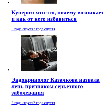
Купероз: что это, почему возникает
и как от него избавиться
3 года спустя
2 года спустя
Эндокринолог Казачкова назвала
лень признаком серьезного
заболевания
3 года спустя
2 года спустя