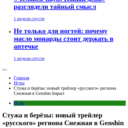
разглядели тайный смысл
1 неделя спустя
Не только для ногтей: почему
масло монарды стоит держать в
аптечке
1 неделя спустя
Главная
Игры
Стужа и берёзы: новый трейлер «русского» региона
Снежная в Genshin Impact
Игры
Стужа и берёзы: новый трейлер
«русского» региона Снежная в Genshin