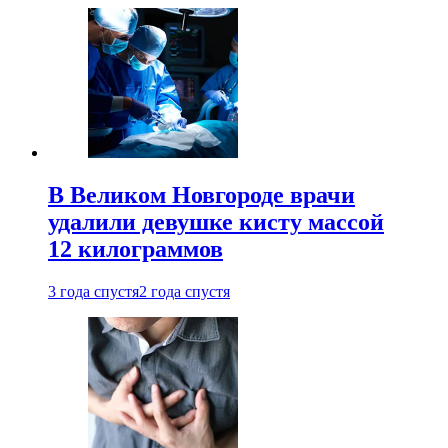
В Великом Новгороде врачи
удалили девушке кисту массой
12 килограммов
3 года спустя
2 года спустя