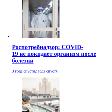
Роспотребнадзор: COVID-
19 не покидает организм после
болезни
3 года спустя
2 года спустя