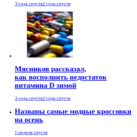
3 года спустя
2 года спустя
Мясников рассказал,
как восполнить недостаток
витамина D зимой
3 года спустя
2 года спустя
Названы самые модные кроссовки
на осень
1 неделя спустя