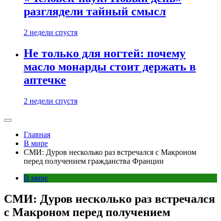
разглядели тайный смысл
2 недели спустя
Не только для ногтей: почему
масло монарды стоит держать в
аптечке
2 недели спустя
Главная
В мире
СМИ: Дуров несколько раз встречался с Макроном
перед получением гражданства Франции
В мире
СМИ: Дуров несколько раз встречался
с Макроном перед получением