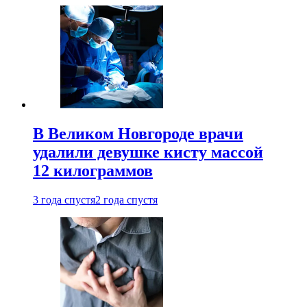
В Великом Новгороде врачи
удалили девушке кисту массой
12 килограммов
3 года спустя
2 года спустя