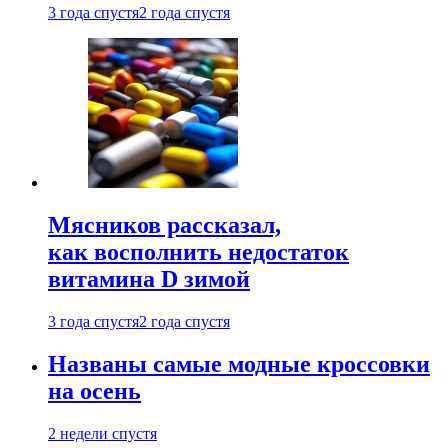
3 года спустя
2 года спустя
Мясников рассказал,
как восполнить недостаток
витамина D зимой
3 года спустя
2 года спустя
Названы самые модные кроссовки
на осень
2 недели спустя