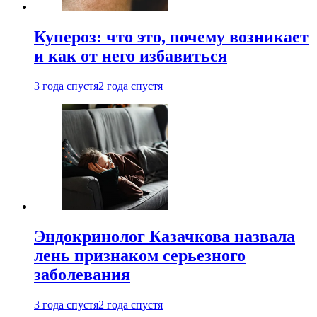
Купероз: что это, почему возникает
и как от него избавиться
3 года спустя
2 года спустя
Эндокринолог Казачкова назвала
лень признаком серьезного
заболевания
3 года спустя
2 года спустя