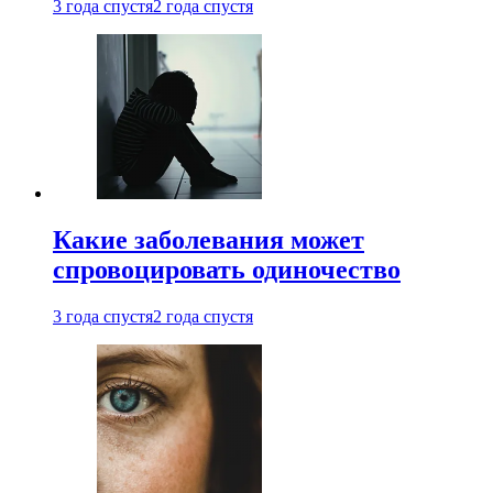
3 года спустя
2 года спустя
Какие заболевания может
спровоцировать одиночество
3 года спустя
2 года спустя