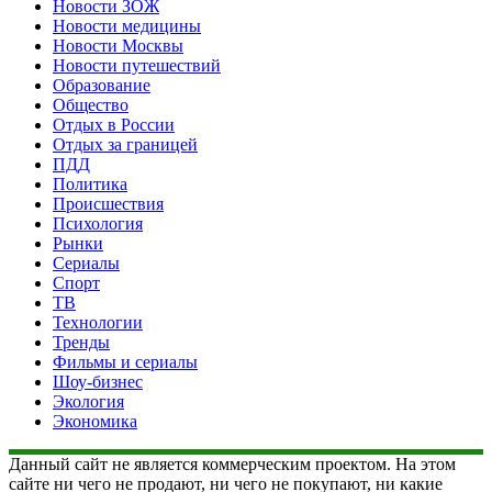
Новости ЗОЖ
Новости медицины
Новости Москвы
Новости путешествий
Образование
Общество
Отдых в России
Отдых за границей
ПДД
Политика
Происшествия
Психология
Рынки
Сериалы
Спорт
ТВ
Технологии
Тренды
Фильмы и сериалы
Шоу-бизнес
Экология
Экономика
Данный сайт не является коммерческим проектом. На этом
сайте ни чего не продают, ни чего не покупают, ни какие