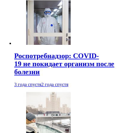
Роспотребнадзор: COVID-
19 не покидает организм после
болезни
3 года спустя
2 года спустя