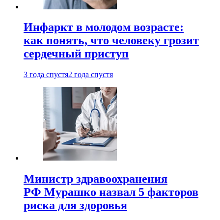
Инфаркт в молодом возрасте:
как понять, что человеку грозит
сердечный приступ
3 года спустя
2 года спустя
Министр здравоохранения
РФ Мурашко назвал 5 факторов
риска для здоровья