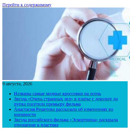
Перейти к содержимому
9 августа, 2026
Названы самые модные кроссовки на осень
Звезда «Очень странных дел» в платье с декольте до
пупка посетила премьеру фильма
Анастасия Решетова рассказала об изменениях во
внешности
Звезда российского фильма «Эскортница» раскрыла
отношение к пластике