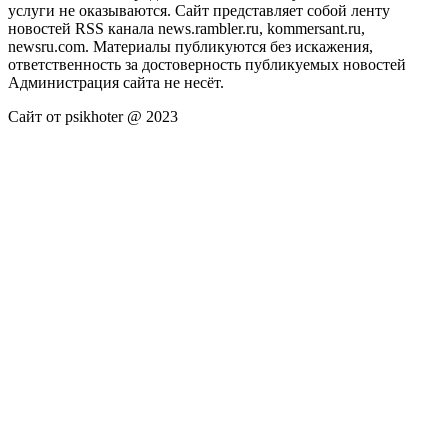
услуги не оказываются. Сайт представляет собой ленту
новостей RSS канала news.rambler.ru, kommersant.ru,
newsru.com. Материалы публикуются без искажения,
ответственность за достоверность публикуемых новостей
Администрация сайта не несёт.
Сайт от psikhoter @ 2023