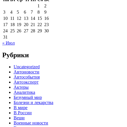
1
2
3
4
5
6
7
8
9
10
11
12
13
14
15
16
17
18
19
20
21
22
23
24
25
26
27
28
29
30
31
« Июл
Рубрики
Uncategorized
Автоновости
Автособытия
Автоэксперт
Актеры
Аналитика
Безумный мир
Болезни и лекарства
В мире
В России
Вещи
Военные новости