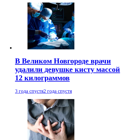
В Великом Новгороде врачи
удалили девушке кисту массой
12 килограммов
3 года спустя
2 года спустя