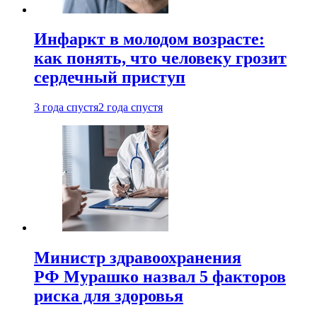
Инфаркт в молодом возрасте:
как понять, что человеку грозит
сердечный приступ
3 года спустя
2 года спустя
Министр здравоохранения
РФ Мурашко назвал 5 факторов
риска для здоровья