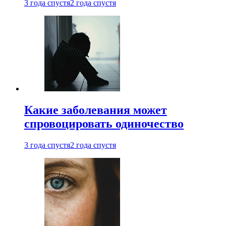
3 года спустя
2 года спустя
Какие заболевания может
спровоцировать одиночество
3 года спустя
2 года спустя