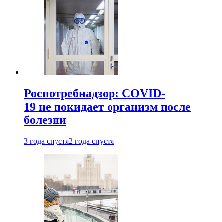
Роспотребнадзор: COVID-
19 не покидает организм после
болезни
3 года спустя
2 года спустя