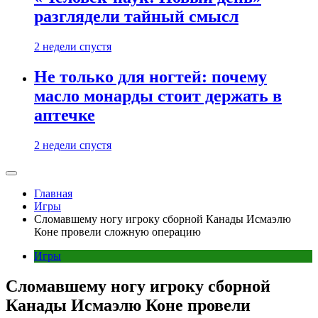
разглядели тайный смысл
2 недели спустя
Не только для ногтей: почему
масло монарды стоит держать в
аптечке
2 недели спустя
Главная
Игры
Сломавшему ногу игроку сборной Канады Исмаэлю
Коне провели сложную операцию
Игры
Сломавшему ногу игроку сборной
Канады Исмаэлю Коне провели