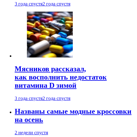
3 года спустя
2 года спустя
Мясников рассказал,
как восполнить недостаток
витамина D зимой
3 года спустя
2 года спустя
Названы самые модные кроссовки
на осень
2 недели спустя