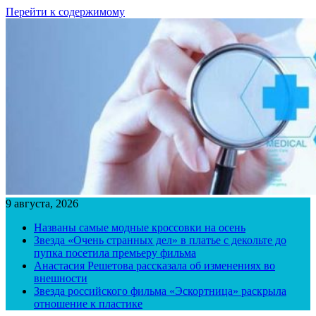
Перейти к содержимому
9 августа, 2026
Названы самые модные кроссовки на осень
Звезда «Очень странных дел» в платье с декольте до
пупка посетила премьеру фильма
Анастасия Решетова рассказала об изменениях во
внешности
Звезда российского фильма «Эскортница» раскрыла
отношение к пластике