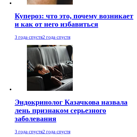
Купероз: что это, почему возникает
и как от него избавиться
3 года спустя
2 года спустя
Эндокринолог Казачкова назвала
лень признаком серьезного
заболевания
3 года спустя
2 года спустя