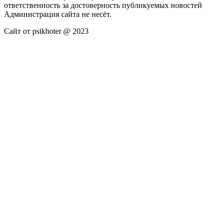
ответственность за достоверность публикуемых новостей
Администрация сайта не несёт.
Сайт от psikhoter @ 2023