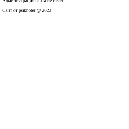
Администрация сайта не несёт.
Сайт от psikhoter @ 2023