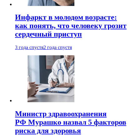
Инфаркт в молодом возрасте:
как понять, что человеку грозит
сердечный приступ
3 года спустя
2 года спустя
Министр здравоохранения
РФ Мурашко назвал 5 факторов
риска для здоровья