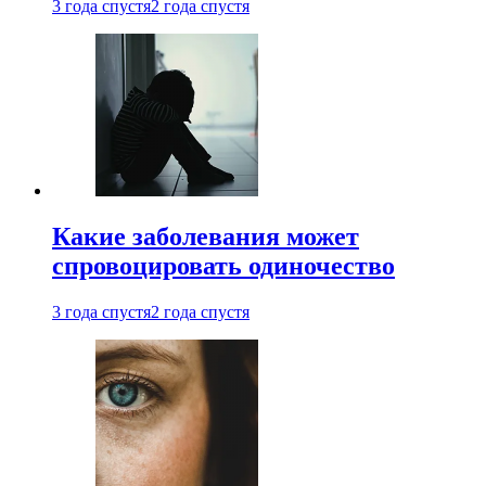
3 года спустя
2 года спустя
Какие заболевания может
спровоцировать одиночество
3 года спустя
2 года спустя