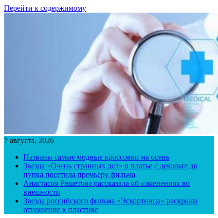
Перейти к содержимому
7 августа, 2026
Названы самые модные кроссовки на осень
Звезда «Очень странных дел» в платье с декольте до
пупка посетила премьеру фильма
Анастасия Решетова рассказала об изменениях во
внешности
Звезда российского фильма «Эскортница» раскрыла
отношение к пластике