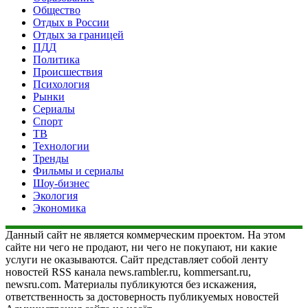
Общество
Отдых в России
Отдых за границей
ПДД
Политика
Происшествия
Психология
Рынки
Сериалы
Спорт
ТВ
Технологии
Тренды
Фильмы и сериалы
Шоу-бизнес
Экология
Экономика
Данный сайт не является коммерческим проектом. На этом
сайте ни чего не продают, ни чего не покупают, ни какие
услуги не оказываются. Сайт представляет собой ленту
новостей RSS канала news.rambler.ru, kommersant.ru,
newsru.com. Материалы публикуются без искажения,
ответственность за достоверность публикуемых новостей