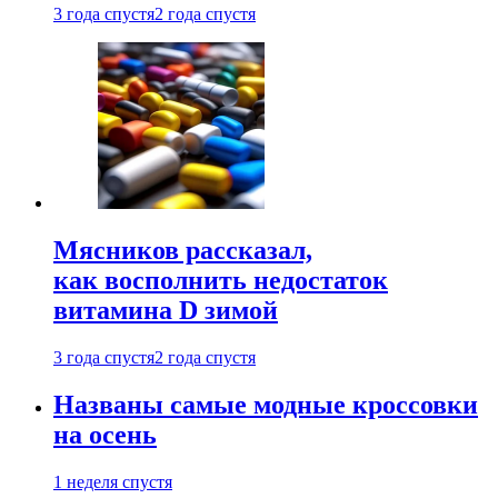
3 года спустя
2 года спустя
Мясников рассказал,
как восполнить недостаток
витамина D зимой
3 года спустя
2 года спустя
Названы самые модные кроссовки
на осень
1 неделя спустя