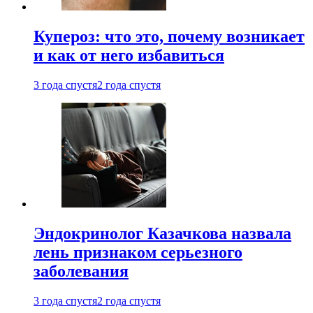
Купероз: что это, почему возникает
и как от него избавиться
3 года спустя
2 года спустя
Эндокринолог Казачкова назвала
лень признаком серьезного
заболевания
3 года спустя
2 года спустя