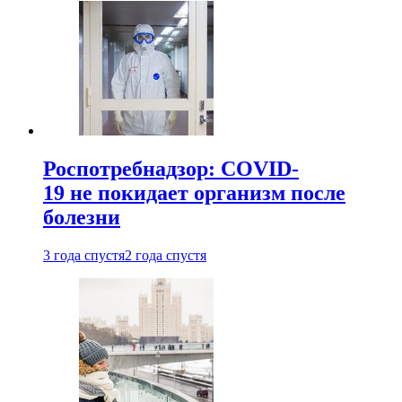
Роспотребнадзор: COVID-
19 не покидает организм после
болезни
3 года спустя
2 года спустя