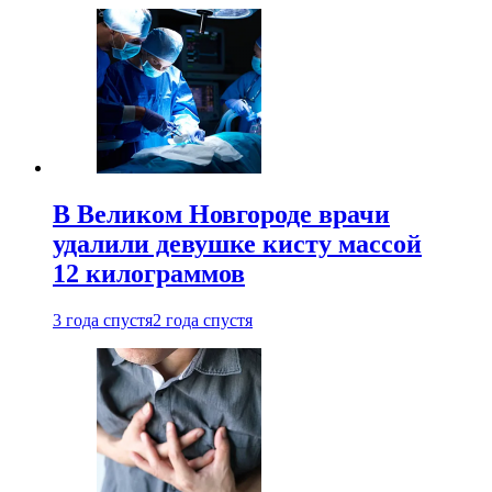
В Великом Новгороде врачи
удалили девушке кисту массой
12 килограммов
3 года спустя
2 года спустя